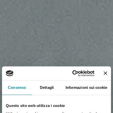
Consenso
Dettagli
Informazioni sui cookie
Questo sito web utilizza i cookie