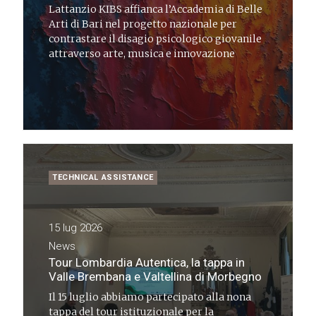
Lattanzio KIBS affianca l’Accademia di Belle
Arti di Bari nel progetto nazionale per
contrastare il disagio psicologico giovanile
attraverso arte, musica e innovazione
TECHNICAL ASSISTANCE
15 lug 2026
News
Tour Lombardia Autentica, la tappa in
Valle Brembana e Valtellina di Morbegno
Il 15 luglio abbiamo partecipato alla nona
tappa del tour istituzionale per la