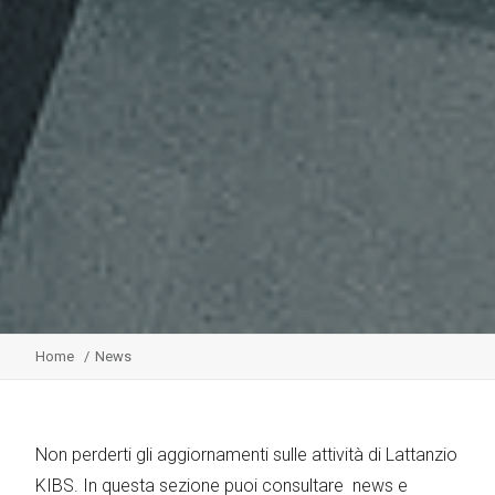
Home
News
Non perderti gli aggiornamenti sulle attività di Lattanzio
KIBS. In questa sezione puoi consultare news e