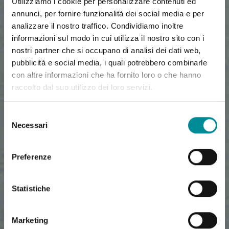
Utilizziamo i cookie per personalizzare contenuti ed
annunci, per fornire funzionalità dei social media e per
analizzare il nostro traffico. Condividiamo inoltre
informazioni sul modo in cui utilizza il nostro sito con i
nostri partner che si occupano di analisi dei dati web,
pubblicità e social media, i quali potrebbero combinarle
con altre informazioni che ha fornito loro o che hanno
raccolto dal suo utilizzo dei loro servizi.
Selezione
Necessari
del
consenso
Preferenze
Statistiche
Marketing