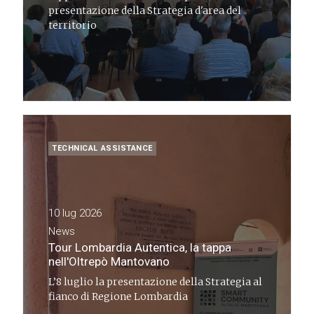
presentazione della Strategia d'area del
territorio
TECHNICAL ASSISTANCE
10 lug 2026
News
Tour Lombardia Autentica, la tappa
nell'Oltrepò Mantovano
L’8 luglio la presentazione della Strategia al
fianco di Regione Lombardia