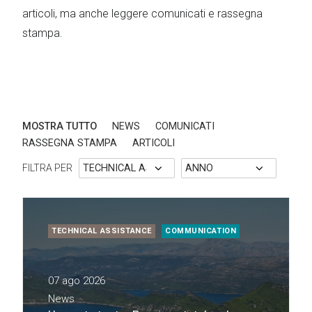
articoli, ma anche leggere comunicati e rassegna
stampa.
MOSTRA TUTTO
NEWS
COMUNICATI
RASSEGNA STAMPA
ARTICOLI
FILTRA PER
TECHNICAL ASSISTANCE
COMMUNICATION
07 ago 2026
News