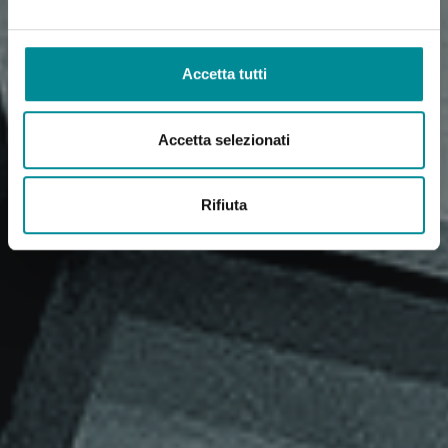
Accetta tutti
Accetta selezionati
Rifiuta