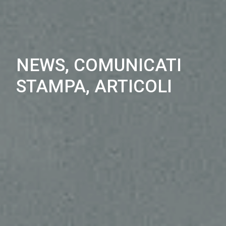
NEWS, COMUNICATI
STAMPA, ARTICOLI