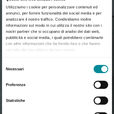
Utilizziamo i cookie per personalizzare contenuti ed
annunci, per fornire funzionalità dei social media e per
analizzare il nostro traffico. Condividiamo inoltre
informazioni sul modo in cui utilizza il nostro sito con i
nostri partner che si occupano di analisi dei dati web,
pubblicità e social media, i quali potrebbero combinarle
con altre informazioni che ha fornito loro o che hanno
raccolto dal suo utilizzo dei loro servizi.
Selezione
Necessari
del
consenso
Preferenze
Statistiche