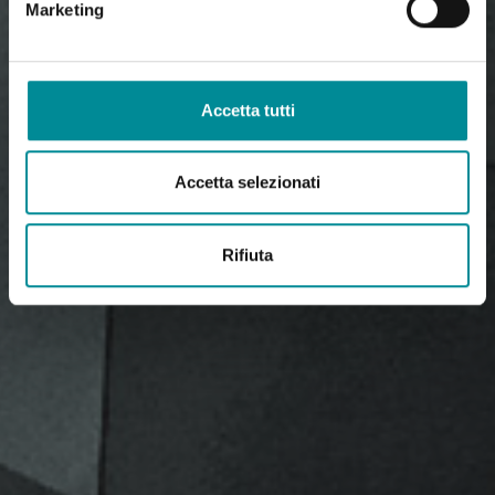
Marketing
Accetta tutti
Accetta selezionati
Rifiuta