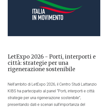
LetExpo 2026 - Porti, interporti e
città: strategie per una
rigenerazione sostenibile
Nell’ambito di LetExpo 2026, il Centro Studi Lattanzio
KIBS ha partecipato al panel “Porti, interporti e città:
strategie per una rigenerazione sostenibile”,
presentando dati e scenari sull’importanza del