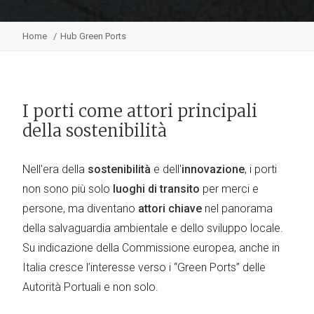
Home
Hub Green Ports
I porti come attori principali
della sostenibilità
Nell'era della
sostenibilità
e dell'
innovazione
, i porti
non sono più solo
luoghi di transito
per merci e
persone, ma diventano
attori chiave
nel panorama
della salvaguardia ambientale e dello sviluppo locale.
Su indicazione della Commissione europea, anche in
Italia cresce l’interesse verso i “Green Ports” delle
Autorità Portuali e non solo.