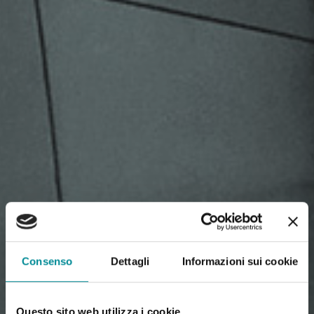
Consenso
Dettagli
Informazioni sui cookie
Questo sito web utilizza i cookie