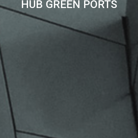
HUB GREEN PORTS