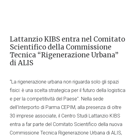
Lattanzio KIBS entra nel Comitato
Scientifico della Commissione
Tecnica “Rigenerazione Urbana”
di ALIS
“La rigenerazione urbana non riguarda solo gli spazi
fisici: è una scelta strategica per il futuro della logistica
e per la competitività del Paese". Nella sede
dell'Interporto di Parma CEPIM, alla presenza di oltre
30 imprese associate, il Centro Studi Lattanzio KIBS
entra a far parte del Comitato Scientifico della nuova
Commissione Tecnica Rigenerazione Urbana di ALIS,