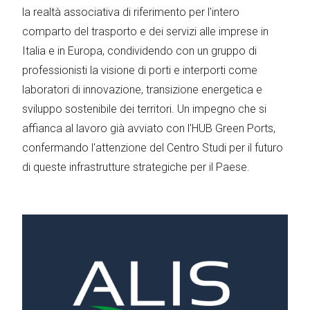
la realtà associativa di riferimento per l'intero
comparto del trasporto e dei servizi alle imprese in
Italia e in Europa, condividendo con un gruppo di
professionisti la visione di porti e interporti come
laboratori di innovazione, transizione energetica e
sviluppo sostenibile dei territori. Un impegno che si
affianca al lavoro già avviato con l'HUB Green Ports,
confermando l'attenzione del Centro Studi per il futuro
di queste infrastrutture strategiche per il Paese.