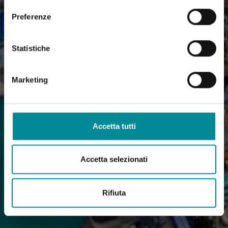
Preferenze
Statistiche
Marketing
Accetta tutti
Accetta selezionati
Rifiuta