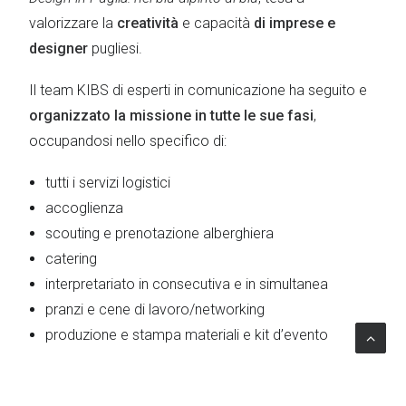
valorizzare la
creatività
e capacità
di imprese e
designer
pugliesi.
Il team KIBS di esperti in comunicazione ha seguito e
organizzato la missione in tutte le sue fasi
,
occupandosi nello specifico di:
tutti i servizi logistici
accoglienza
scouting e prenotazione alberghiera
catering
interpretariato in consecutiva e in simultanea
pranzi e cene di lavoro/networking
produzione e stampa materiali e kit d’evento
I Plus del progetto