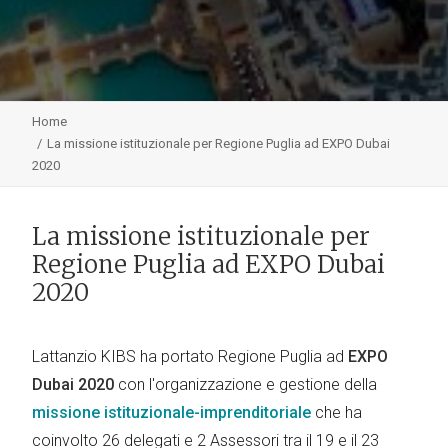
Home
La missione istituzionale per Regione Puglia ad EXPO Dubai
2020
La missione istituzionale per
Regione Puglia ad EXPO Dubai
2020
Lattanzio KIBS ha portato Regione Puglia ad
EXPO
Dubai 2020
con l'organizzazione e gestione della
missione istituzionale-imprenditoriale
che ha
coinvolto 26 delegati e 2 Assessori tra il 19 e il 23