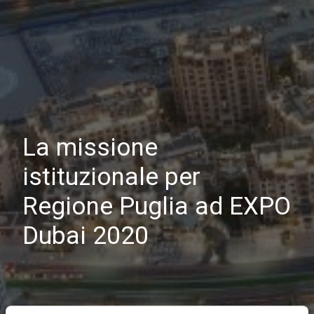
La missione
istituzionale per
Regione Puglia ad EXPO
Dubai 2020