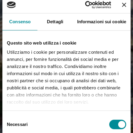
Consenso
Dettagli
Informazioni sui cookie
Questo sito web utilizza i cookie
Utilizziamo i cookie per personalizzare contenuti ed
annunci, per fornire funzionalità dei social media e per
analizzare il nostro traffico. Condividiamo inoltre
informazioni sul modo in cui utilizza il nostro sito con i
nostri partner che si occupano di analisi dei dati web,
pubblicità e social media, i quali potrebbero combinarle
con altre informazioni che ha fornito loro o che hanno
raccolto dal suo utilizzo dei loro servizi.
Selezione
Necessari
del
consenso