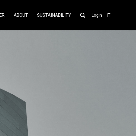
ER
ABOUT
SUSTAINABILITY
Login
IT