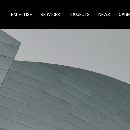
EXPERTISE
SERVICES
PROJECTS
NEWS
CARE