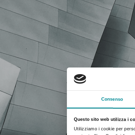
PROGRAM
Consenso
Questo sito web utilizza i c
Utilizziamo i cookie per perso