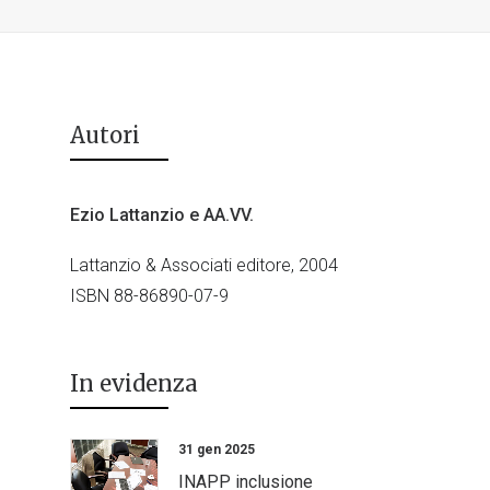
Autori
Ezio Lattanzio e AA.VV.
Lattanzio & Associati editore, 2004
ISBN 88-86890-07-9
In evidenza
31 gen 2025
INAPP inclusione