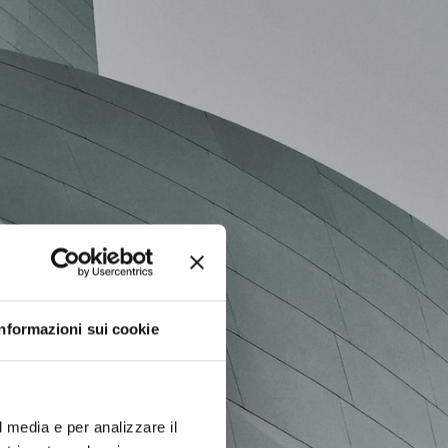
RMAZIONE
Informazioni sui cookie
l media e per analizzare il