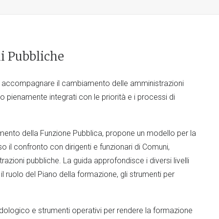
i Pubbliche
r accompagnare il cambiamento delle amministrazioni
o pienamente integrati con le priorità e i processi di
imento della Funzione Pubblica, propone un modello per la
 il confronto con dirigenti e funzionari di Comuni,
azioni pubbliche. La guida approfondisce i diversi livelli
 il ruolo del Piano della formazione, gli strumenti per
ologico e strumenti operativi per rendere la formazione