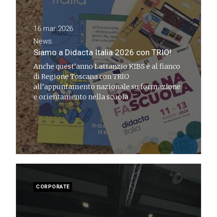
16 mar 2026
News
Siamo a Didacta Italia 2026 con TRIO!
Anche quest’anno Lattanzio KIBS è al fianco
di Regione Toscana con TRIO
all’appuntamento nazionale su formazione
e orientamento nella scuola
CORPORATE