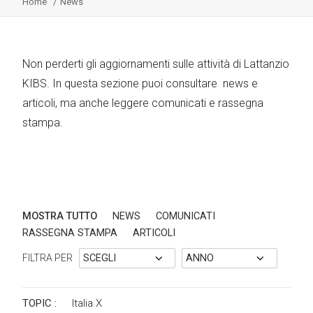
Home
News
Non perderti gli aggiornamenti sulle attività di Lattanzio
KIBS. In questa sezione puoi consultare news e
articoli, ma anche leggere comunicati e rassegna
stampa.
MOSTRA TUTTO
NEWS
COMUNICATI
RASSEGNA STAMPA
ARTICOLI
FILTRA PER
TOPIC :
Italia
X