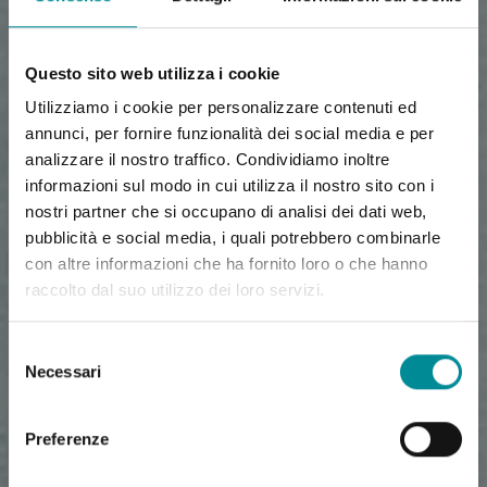
Questo sito web utilizza i cookie
Utilizziamo i cookie per personalizzare contenuti ed
annunci, per fornire funzionalità dei social media e per
analizzare il nostro traffico. Condividiamo inoltre
informazioni sul modo in cui utilizza il nostro sito con i
nostri partner che si occupano di analisi dei dati web,
pubblicità e social media, i quali potrebbero combinarle
con altre informazioni che ha fornito loro o che hanno
raccolto dal suo utilizzo dei loro servizi.
Selezione
Necessari
del
consenso
Preferenze