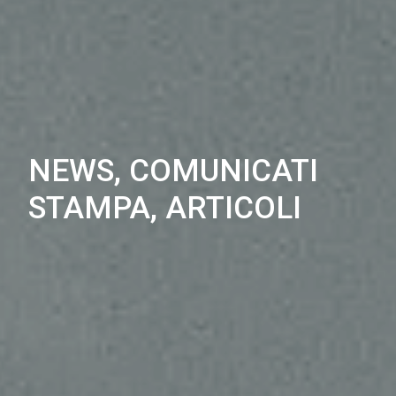
NEWS, COMUNICATI
STAMPA, ARTICOLI