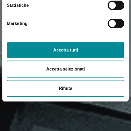
Statistiche
Marketing
Accetta tutti
Accetta selezionati
Rifiuta