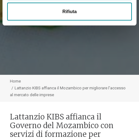
Rifiuta
Home
Lattanzio KIBS affianca il Mozambico per migliorare l’accesso
al mercato delle imprese
Lattanzio KIBS affianca il
Governo del Mozambico con
servizi di formazione per