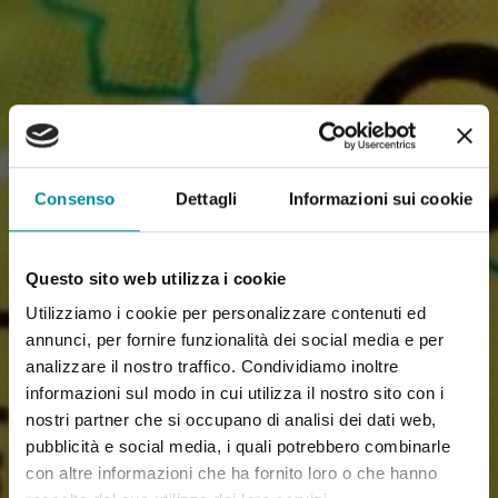
Consenso
Dettagli
Informazioni sui cookie
Questo sito web utilizza i cookie
Utilizziamo i cookie per personalizzare contenuti ed
annunci, per fornire funzionalità dei social media e per
analizzare il nostro traffico. Condividiamo inoltre
informazioni sul modo in cui utilizza il nostro sito con i
nostri partner che si occupano di analisi dei dati web,
pubblicità e social media, i quali potrebbero combinarle
con altre informazioni che ha fornito loro o che hanno