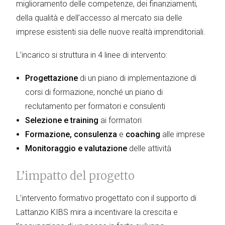
miglioramento delle competenze, dei finanziamenti,
della qualità e dell’accesso al mercato sia delle
imprese esistenti sia delle nuove realtà imprenditoriali.
L’incarico si struttura in 4 linee di intervento:
Progettazione
di un piano di implementazione di
corsi di formazione, nonché un piano di
reclutamento per formatori e consulenti
Selezione e training
ai formatori
Formazione, consulenza
e
coaching
alle imprese
Monitoraggio e valutazione
delle attività
L’impatto del progetto
L’intervento formativo progettato con il supporto di
Lattanzio KIBS mira a incentivare la crescita e