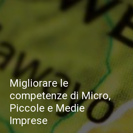
Migliorare le
competenze di Micro,
Piccole e Medie
Imprese