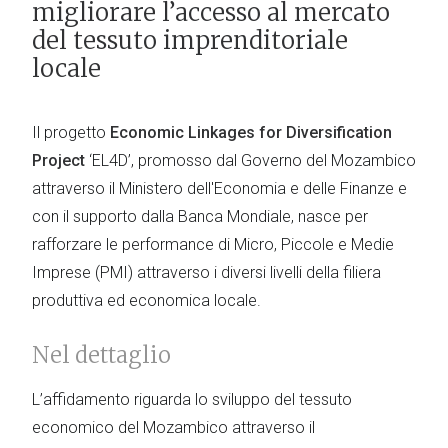
migliorare l’accesso al mercato
del tessuto imprenditoriale
locale
Il progetto
Economic Linkages for Diversification
Project
‘EL4D’, promosso dal Governo del Mozambico
attraverso il Ministero dell'Economia e delle Finanze e
con il supporto dalla Banca Mondiale, nasce per
rafforzare le performance di Micro, Piccole e Medie
Imprese (PMI) attraverso i diversi livelli della filiera
produttiva ed economica locale.
Nel dettaglio
L’affidamento riguarda lo sviluppo del tessuto
economico del Mozambico attraverso il