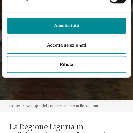
Accetta tutti
Accetta selezionati
Rifiuta
Home
Sviluppo del Capitale Umano nelle Regioni
La Regione Liguria in