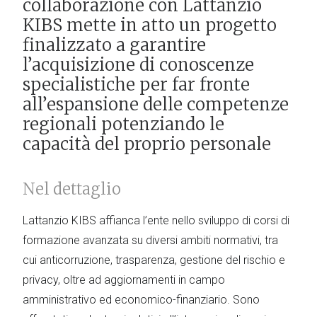
collaborazione con Lattanzio
KIBS mette in atto un progetto
finalizzato a garantire
l’acquisizione di conoscenze
specialistiche per far fronte
all’espansione delle competenze
regionali potenziando le
capacità del proprio personale
Nel dettaglio
Lattanzio KIBS affianca l’ente nello sviluppo di corsi di
formazione avanzata su diversi ambiti normativi, tra
cui anticorruzione, trasparenza, gestione del rischio e
privacy, oltre ad aggiornamenti in campo
amministrativo ed economico-finanziario. Sono