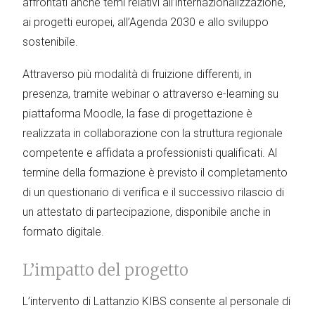
affrontati anche temi relativi all’internazionalizzazione,
ai progetti europei, all’Agenda 2030 e allo sviluppo
sostenibile.
Attraverso più modalità di fruizione differenti, in
presenza, tramite webinar o attraverso e-learning su
piattaforma Moodle, la fase di progettazione è
realizzata in collaborazione con la struttura regionale
competente e affidata a professionisti qualificati. Al
termine della formazione è previsto il completamento
di un questionario di verifica e il successivo rilascio di
un attestato di partecipazione, disponibile anche in
formato digitale.
L’impatto del progetto
L’intervento di Lattanzio KIBS consente al personale di