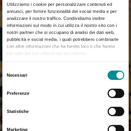
Utilizziamo i cookie per personalizzare contenuti ed
annunci, per fornire funzionalità dei social media e per
analizzare il nostro traffico. Condividiamo inoltre
informazioni sul modo in cui utilizza il nostro sito con i
nostri partner che si occupano di analisi dei dati web,
pubblicità e social media, i quali potrebbero combinarle
con altre informazioni che ha fornito loro o che hanno
raccolto dal suo utilizzo dei loro servizi.
Selezione
Necessari
del
consenso
Preferenze
Statistiche
Marketing