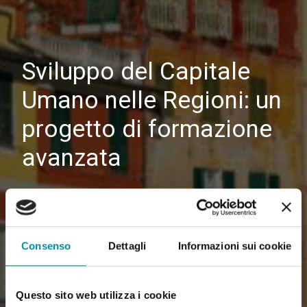
Sviluppo del Capitale
Umano nelle Regioni: un
progetto di formazione
avanzata
Consenso
Dettagli
Informazioni sui cookie
Questo sito web utilizza i cookie