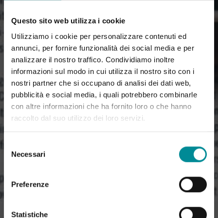
Questo sito web utilizza i cookie
Utilizziamo i cookie per personalizzare contenuti ed
annunci, per fornire funzionalità dei social media e per
analizzare il nostro traffico. Condividiamo inoltre
informazioni sul modo in cui utilizza il nostro sito con i
nostri partner che si occupano di analisi dei dati web,
pubblicità e social media, i quali potrebbero combinarle
con altre informazioni che ha fornito loro o che hanno
raccolto dal suo utilizzo dei loro servizi.
Selezione
Necessari
del
consenso
Preferenze
Statistiche