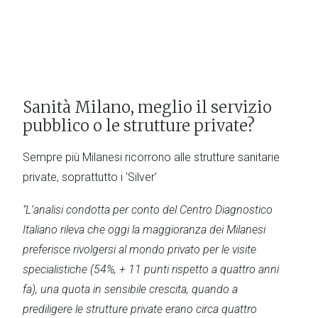
Sanità Milano, meglio il servizio
pubblico o le strutture private?
Sempre più Milanesi ricorrono alle strutture sanitarie
private, soprattutto i 'Silver'
"L’analisi condotta per conto del Centro Diagnostico
Italiano rileva che oggi la maggioranza dei Milanesi
preferisce rivolgersi al mondo privato per le visite
specialistiche (54%, + 11 punti rispetto a quattro anni
fa), una quota in sensibile crescita, quando a
prediligere le strutture private erano circa quattro