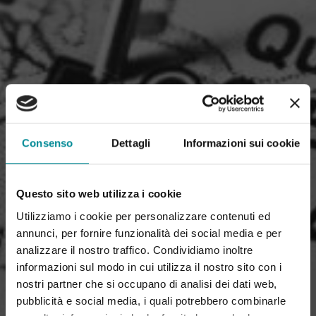
Consenso
Dettagli
Informazioni sui cookie
Questo sito web utilizza i cookie
Utilizziamo i cookie per personalizzare contenuti ed
annunci, per fornire funzionalità dei social media e per
analizzare il nostro traffico. Condividiamo inoltre
informazioni sul modo in cui utilizza il nostro sito con i
nostri partner che si occupano di analisi dei dati web,
pubblicità e social media, i quali potrebbero combinarle