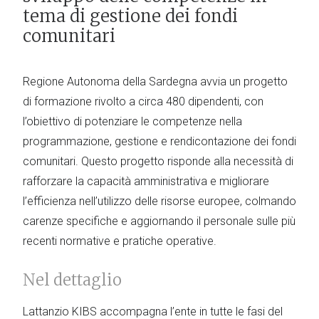
tema di gestione dei fondi
comunitari
Regione Autonoma della Sardegna avvia un progetto
di formazione rivolto a circa 480 dipendenti, con
l’obiettivo di potenziare le competenze nella
programmazione, gestione e rendicontazione dei fondi
comunitari. Questo progetto risponde alla necessità di
rafforzare la capacità amministrativa e migliorare
l’efficienza nell’utilizzo delle risorse europee, colmando
carenze specifiche e aggiornando il personale sulle più
recenti normative e pratiche operative.
Nel dettaglio
Lattanzio KIBS accompagna l’ente in tutte le fasi del