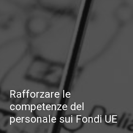
Rafforzare le
competenze del
personale sui Fondi UE