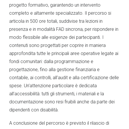
progetto formativo, garantendo un intervento
completo e altamente specializzato. Il percorso si
articola in 500 ore totali, suddivise tra lezioni in
presenza e in modalità FAD sincrona, per rispondere in
modo flessibile alle esigenze dei partecipanti. I
contenuti sono progettati per coprire in maniera
approfondita tutte le principali aree operative legate ai
fondi comunitari: dalla programmazione e
progettazione, fino alla gestione finanziaria e
contabile, ai controlli, all’audit e alla certificazione delle
spese. Un’attenzione particolare è dedicata
all’accessibilità: tutti gli strumenti, i materiali e la
documentazione sono resi fruibili anche da parte dei
dipendenti con disabilità.
A conclusione del percorso è previsto il rilascio di