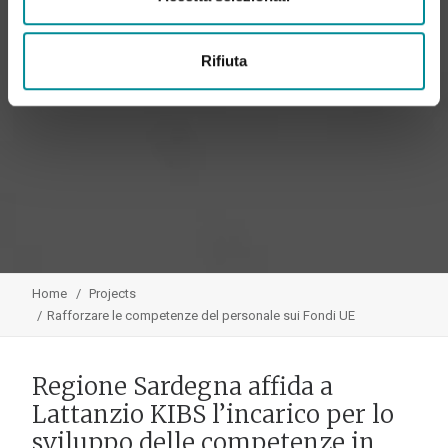
Rifiuta
Home
Projects
Rafforzare le competenze del personale sui Fondi UE
Regione Sardegna affida a
Lattanzio KIBS l’incarico per lo
sviluppo delle competenze in