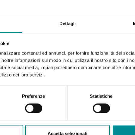
Dettagli
ookie
nalizzare contenuti ed annunci, per fornire funzionalità dei socia
inoltre informazioni sul modo in cui utilizza il nostro sito con i 
icità e social media, i quali potrebbero combinarle con altre inform
lizzo dei loro servizi.
Preferenze
Statistiche
Accetta selezionati