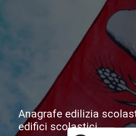
Anagrafe edilizia scolas
edifici scolastici