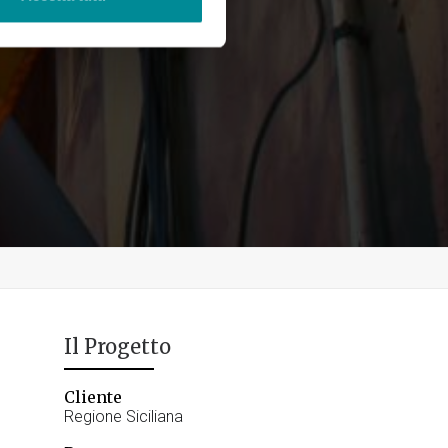
Il Progetto
Cliente
Regione Siciliana