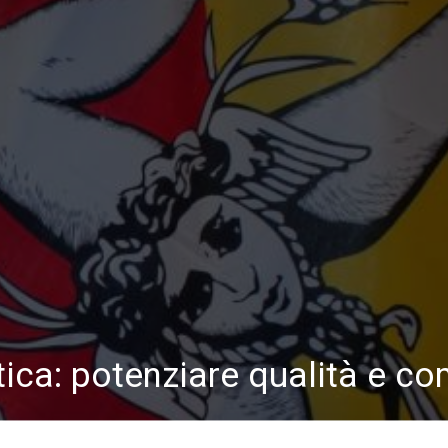
tica: potenziare qualità e co