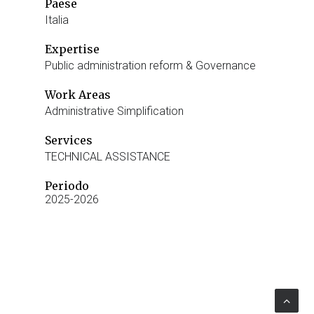
Paese
Italia
Expertise
Public administration reform & Governance
Work Areas
Administrative Simplification
Services
TECHNICAL ASSISTANCE
Periodo
2025-2026