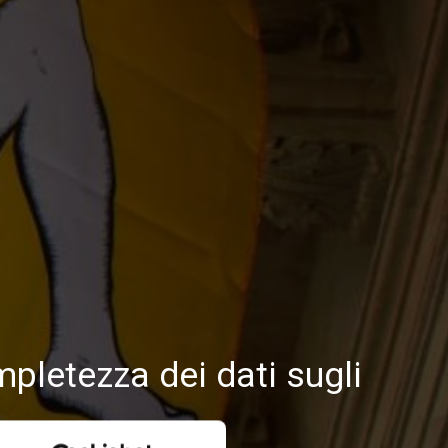
mpletezza dei dati sugli