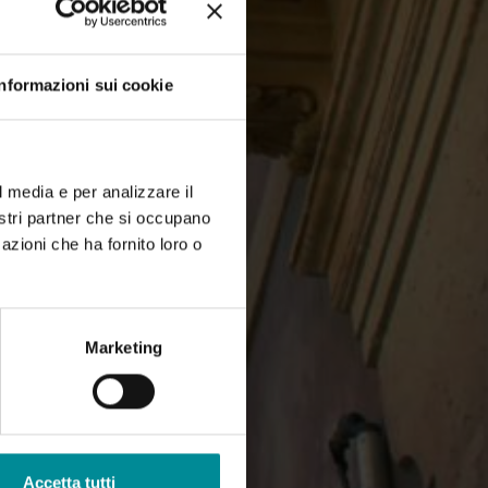
Informazioni sui cookie
l media e per analizzare il
nostri partner che si occupano
azioni che ha fornito loro o
Marketing
Accetta tutti