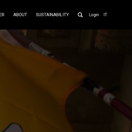
ER
ABOUT
SUSTAINABILITY
Login
IT