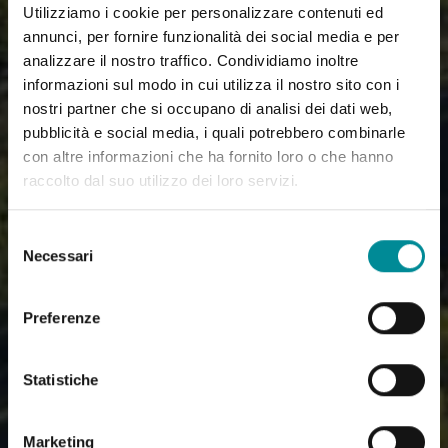
Utilizziamo i cookie per personalizzare contenuti ed
annunci, per fornire funzionalità dei social media e per
analizzare il nostro traffico. Condividiamo inoltre
informazioni sul modo in cui utilizza il nostro sito con i
nostri partner che si occupano di analisi dei dati web,
pubblicità e social media, i quali potrebbero combinarle
con altre informazioni che ha fornito loro o che hanno
raccolto dal suo utilizzo dei loro servizi.
Selezione
Necessari
del
consenso
Preferenze
Statistiche
Marketing