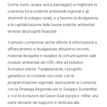
(come suolo, acqua, aria e paesaggio) a migliorare la
coerenza tra le politiche ambientali regionali e gli
strumenti di sviluppo rurale, e a favorire la divulgazione
e la capitalizzazione delle buone pratiche ambientali
emerse dai progetti finanziati.
Il servizio comprende anche attività di informazione e
affiancamento e divulgazione attraverso incontri,
materiali divulgativi e iniziative di comunicazione sulle
ricadute ambientali del CSR, oltre ad iniziative
formative interne. Parallelamente, il progetto
garantisce un costante raccordo con la
programmazione regionale, assicurando la coerenza
con la Strategia Regionale per lo Sviluppo Sostenibile
e con le evoluzioni del Green Deal europeo. Infine, una
parte rilevante del supporto è dedicata alla