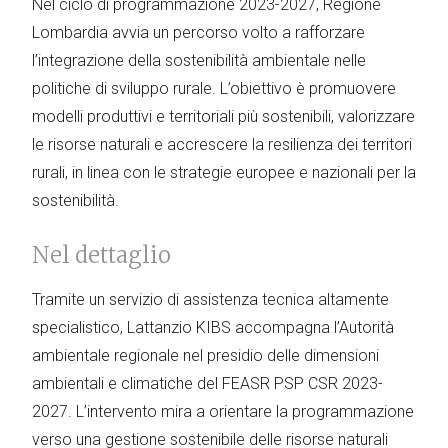
Nel ciclo di programmazione 2023-2027, Regione
Lombardia avvia un percorso volto a rafforzare
l’integrazione della sostenibilità ambientale nelle
politiche di sviluppo rurale. L’obiettivo è promuovere
modelli produttivi e territoriali più sostenibili, valorizzare
le risorse naturali e accrescere la resilienza dei territori
rurali, in linea con le strategie europee e nazionali per la
sostenibilità.
Nel dettaglio
Tramite un servizio di assistenza tecnica altamente
specialistico, Lattanzio KIBS accompagna l’Autorità
ambientale regionale nel presidio delle dimensioni
ambientali e climatiche del FEASR PSP CSR 2023-
2027. L’intervento mira a orientare la programmazione
verso una gestione sostenibile delle risorse naturali