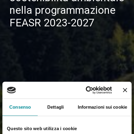
nella programmazione
FEASR 2023-2027
Consenso
Dettagli
Informazioni sui cookie
Questo sito web utilizza i cookie