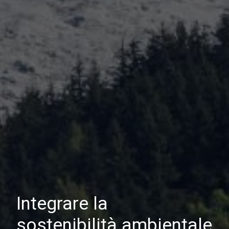
Integrare la
sostenibilità ambientale