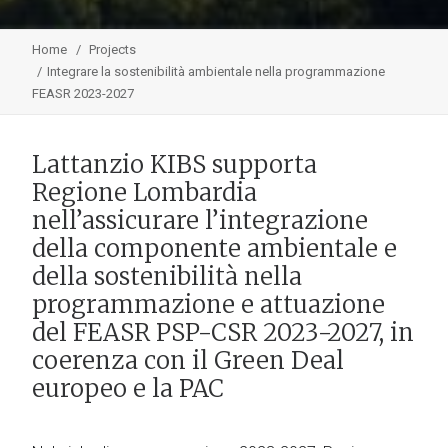
Home
Projects
Integrare la sostenibilità ambientale nella programmazione
FEASR 2023-2027
Lattanzio KIBS supporta
Regione Lombardia
nell’assicurare l’integrazione
della componente ambientale e
della sostenibilità nella
programmazione e attuazione
del FEASR PSP-CSR 2023-2027, in
coerenza con il Green Deal
europeo e la PAC