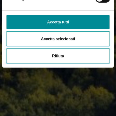
Accetta tutti
Accetta selezionati
Rifiuta