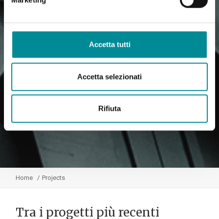
Accetta tutti
Accetta selezionati
Rifiuta
Home
Projects
Tra i progetti più recenti