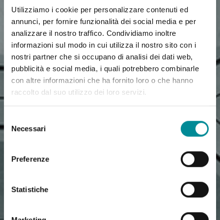
Utilizziamo i cookie per personalizzare contenuti ed
annunci, per fornire funzionalità dei social media e per
analizzare il nostro traffico. Condividiamo inoltre
informazioni sul modo in cui utilizza il nostro sito con i
nostri partner che si occupano di analisi dei dati web,
pubblicità e social media, i quali potrebbero combinarle
con altre informazioni che ha fornito loro o che hanno
raccolto dal suo utilizzo dei loro servizi.
Selezione
Necessari
del
consenso
Preferenze
Statistiche
Marketing