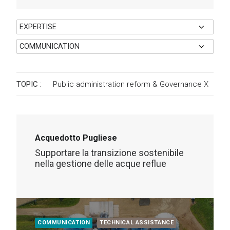
TOPIC :
Public administration reform & Governance
X
Acquedotto Pugliese
Supportare la transizione sostenibile
nella gestione delle acque reflue
COMMUNICATION
TECHNICAL ASSISTANCE