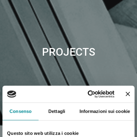
PROJECTS
Consenso
Dettagli
Informazioni sui cookie
Questo sito web utilizza i cookie