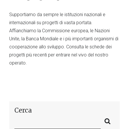
Supportiamo da sempre le istituzioni nazionali e
internazionali su progetti di vasta portata.
Affianchiamo la Commissione europea, le Nazioni
Unite, la Banca Mondiale e i più importanti organismi di
cooperazione allo sviluppo. Consulta le schede dei
progetti più recenti per entrare nel vivo del nostro
operato.
Cerca