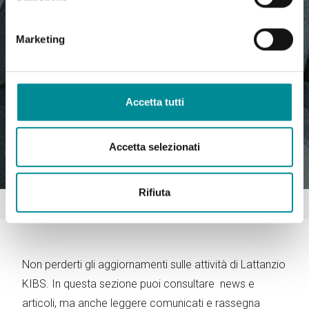
Marketing
Accetta tutti
Accetta selezionati
Rifiuta
Home
News
Non perderti gli aggiornamenti sulle attività di Lattanzio
KIBS. In questa sezione puoi consultare news e
articoli, ma anche leggere comunicati e rassegna