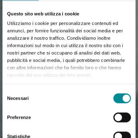
Questo sito web utilizza i cookie
Utilizziamo i cookie per personalizzare contenuti ed
annunci, per fornire funzionalità dei social media e per
analizzare il nostro traffico. Condividiamo inoltre
informazioni sul modo in cui utilizza il nostro sito con i
nostri partner che si occupano di analisi dei dati web,
pubblicità e social media, i quali potrebbero combinarle
con altre informazioni che ha fornito loro o che hanno
raccolto dal suo utilizzo dei loro servizi.
Selezione
Necessari
del
consenso
Preferenze
Statistiche