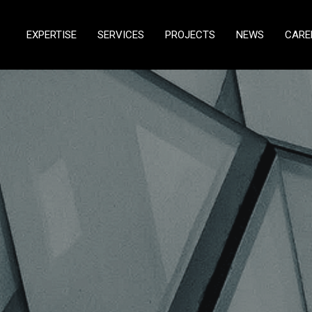
EXPERTISE
SERVICES
PROJECTS
NEWS
CARE