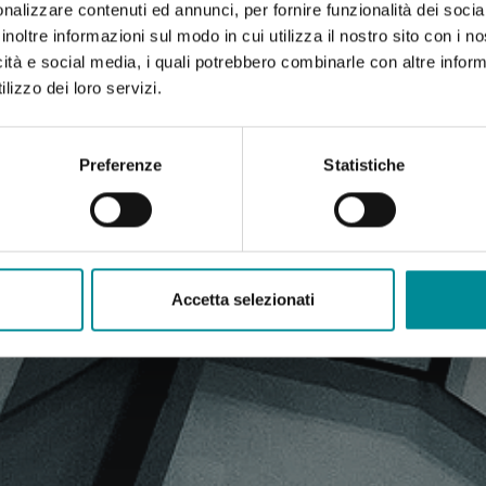
nalizzare contenuti ed annunci, per fornire funzionalità dei socia
inoltre informazioni sul modo in cui utilizza il nostro sito con i 
icità e social media, i quali potrebbero combinarle con altre inform
lizzo dei loro servizi.
Preferenze
Statistiche
Accetta selezionati