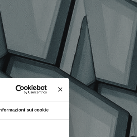
TICOLI
Informazioni sui cookie