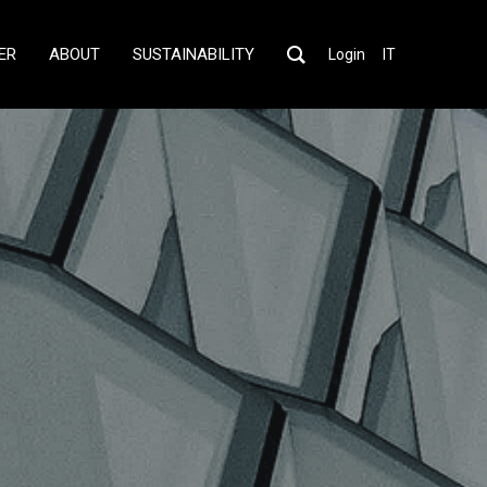
ER
ABOUT
SUSTAINABILITY
Login
IT