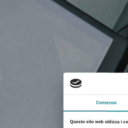
NEWS,
Consenso
Questo sito web utilizza i c