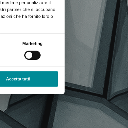
l media e per analizzare il
nostri partner che si occupano
azioni che ha fornito loro o
Marketing
Accetta tutti