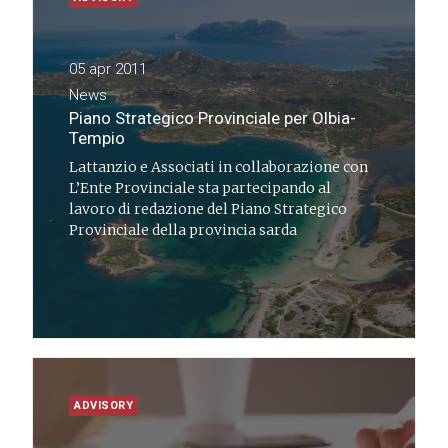
05 apr 2011
News
Piano Strategico Provinciale per Olbia-
Tempio
Lattanzio e Associati in collaborazione con
L’Ente Provinciale sta partecipando al
lavoro di redazione del Piano Strategico
Provinciale della provincia sarda
ADVISORY