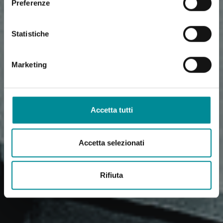
Preferenze
Statistiche
Marketing
Accetta tutti
Accetta selezionati
Rifiuta