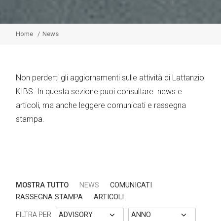
Home
News
Non perderti gli aggiornamenti sulle attività di Lattanzio
KIBS. In questa sezione puoi consultare news e
articoli, ma anche leggere comunicati e rassegna
stampa.
MOSTRA TUTTO
NEWS
COMUNICATI
RASSEGNA STAMPA
ARTICOLI
FILTRA PER