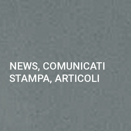
NEWS, COMUNICATI
STAMPA, ARTICOLI