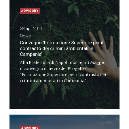
ADVISORY
28 apr 2011
News
Convegno ‘Formazione Superiore per il
contrasto dei crimini ambientali in
Campania’
Alla Prefettura di Napoli martedì 3 Maggio
il convegno di avvio del Progetto
"Formazione Superiore per il contrasto dei
crimini ambientali in Campania"
ADVISORY