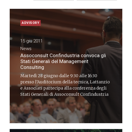
ADVISORY
15 giu 2011
News
Assoconsult Confindustria convoca gli
Stati Generali del Management
Consulting
Martedì 28 giugno dalle 9:30 alle 16:30
presso l’Auditorium della tecnica, Lattanzio
e Associati partecipa alla conferenza degli
Stati Generali di Assoconsult Confindustria