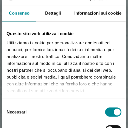
Consenso
Dettagli
Informazioni sui cookie
Questo sito web utilizza i cookie
Utilizziamo i cookie per personalizzare contenuti ed
annunci, per fornire funzionalità dei social media e per
analizzare il nostro traffico. Condividiamo inoltre
informazioni sul modo in cui utilizza il nostro sito con i
nostri partner che si occupano di analisi dei dati web,
pubblicità e social media, i quali potrebbero combinarle
con altre informazioni che ha fornito loro o che hanno
raccolto dal suo utilizzo dei loro servizi.
Selezione
Necessari
del
consenso