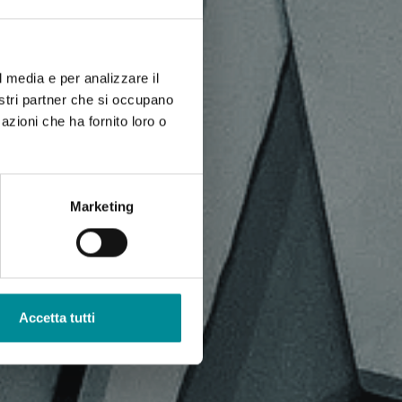
l media e per analizzare il
nostri partner che si occupano
azioni che ha fornito loro o
Marketing
Accetta tutti