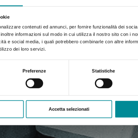
ookie
nalizzare contenuti ed annunci, per fornire funzionalità dei socia
inoltre informazioni sul modo in cui utilizza il nostro sito con i 
icità e social media, i quali potrebbero combinarle con altre inform
lizzo dei loro servizi.
Preferenze
Statistiche
Accetta selezionati