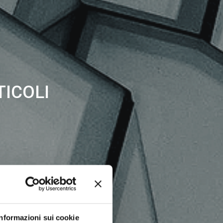
TICOLI
Informazioni sui cookie