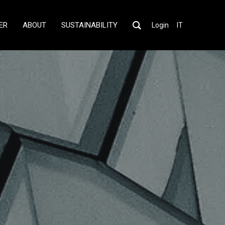
ER
ABOUT
SUSTAINABILITY
Login
IT