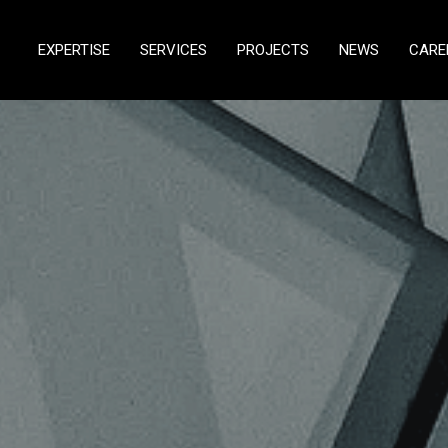
EXPERTISE
SERVICES
PROJECTS
NEWS
CARE