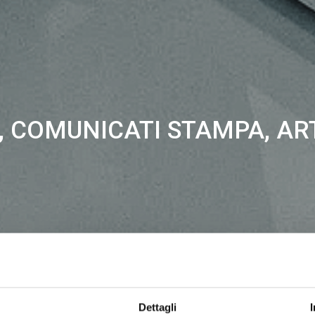
 COMUNICATI STAMPA, AR
Dettagli