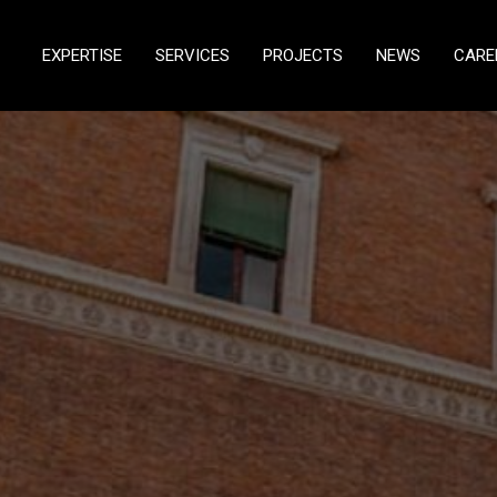
EXPERTISE
SERVICES
PROJECTS
NEWS
CARE