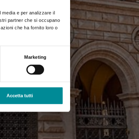
l media e per analizzare il
nostri partner che si occupano
azioni che ha fornito loro o
Marketing
Accetta tutti