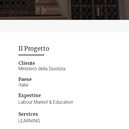
Il Progetto
Cliente
Ministero della Giustizia
Paese
Italia
Expertise
Labour Market & Education
Services
LEARNING