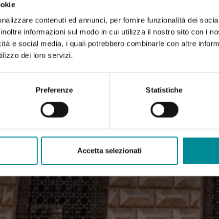
ookie
nalizzare contenuti ed annunci, per fornire funzionalità dei socia
inoltre informazioni sul modo in cui utilizza il nostro sito con i 
icità e social media, i quali potrebbero combinarle con altre inform
lizzo dei loro servizi.
Preferenze
Statistiche
Accetta selezionati