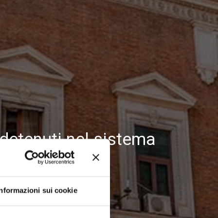
i detenuti nel sistema
Informazioni sui cookie