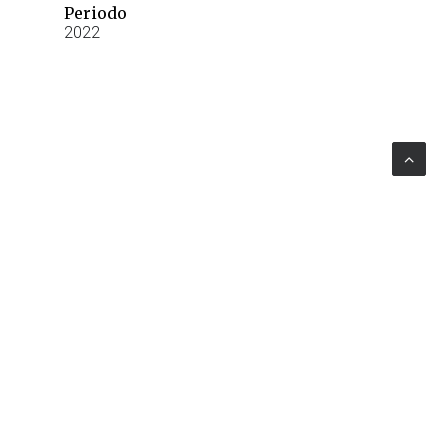
Periodo
2022