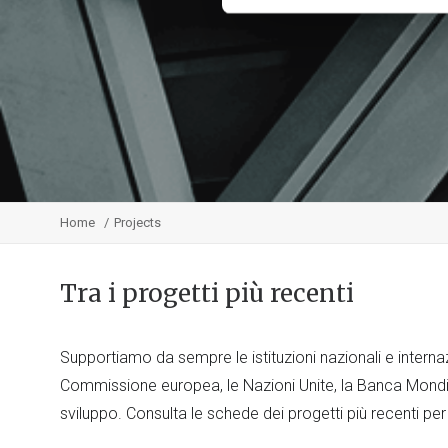
Home
Projects
Tra i progetti più recenti
Supportiamo da sempre le istituzioni nazionali e internaz
Commissione europea, le Nazioni Unite, la Banca Mondia
sviluppo. Consulta le schede dei progetti più recenti per