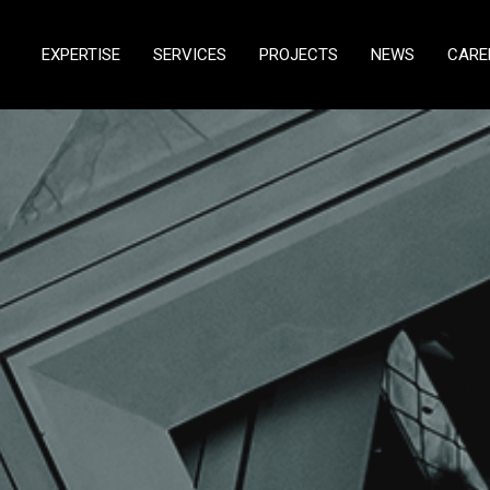
EXPERTISE
SERVICES
PROJECTS
NEWS
CARE