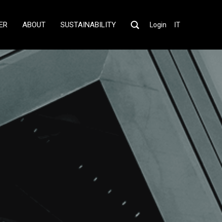
ER
ABOUT
SUSTAINABILITY
Login
IT