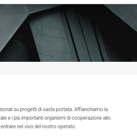
ionali su progetti di vasta portata. Affianchiamo la
le e i più importanti organismi di cooperazione allo
 entrare nel vivo del nostro operato.