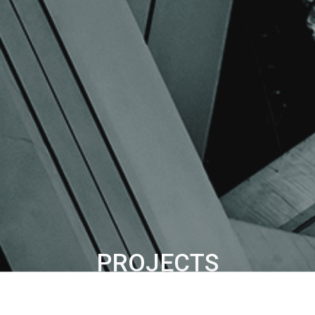
PROJECTS