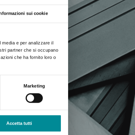
Informazioni sui cookie
l media e per analizzare il
nostri partner che si occupano
azioni che ha fornito loro o
Marketing
Accetta tutti