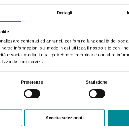
Dettagli
ookie
nalizzare contenuti ed annunci, per fornire funzionalità dei socia
inoltre informazioni sul modo in cui utilizza il nostro sito con i 
icità e social media, i quali potrebbero combinarle con altre inform
lizzo dei loro servizi.
Preferenze
Statistiche
Accetta selezionati