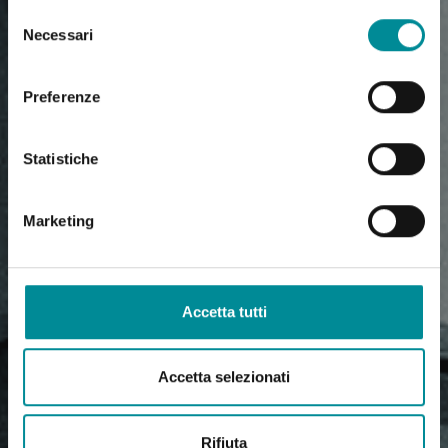
Selezione
Necessari
del
consenso
Preferenze
Statistiche
Marketing
Accetta tutti
Accetta selezionati
Rifiuta