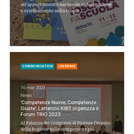
all’appuntamento nazionale su formazione
e orientamento nella scuola
COMMUNICATION
LEARNING
16 mar 2023
News
'Competenze Nuove, Competenze
Giuste', Lattanzio KIBS organizza il
Forum TRIO 2023
Al Palazzo dei Congressi di Firenze l’evento
della Regione sulle competenze più