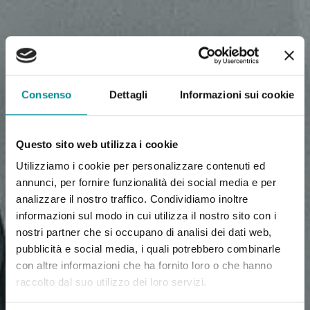
Consenso
Dettagli
Informazioni sui cookie
Questo sito web utilizza i cookie
Utilizziamo i cookie per personalizzare contenuti ed
annunci, per fornire funzionalità dei social media e per
analizzare il nostro traffico. Condividiamo inoltre
informazioni sul modo in cui utilizza il nostro sito con i
nostri partner che si occupano di analisi dei dati web,
pubblicità e social media, i quali potrebbero combinarle
con altre informazioni che ha fornito loro o che hanno
raccolto dal suo utilizzo dei loro servizi.