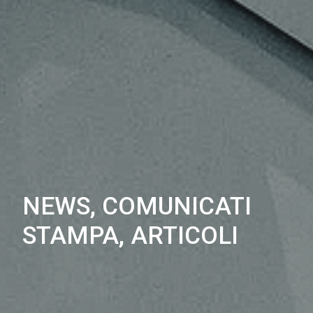
NEWS, COMUNICATI
STAMPA, ARTICOLI