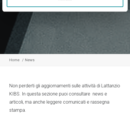
Home
News
Non perderti gli aggiornamenti sulle attività di Lattanzio
KIBS. In questa sezione puoi consultare news e
articoli, ma anche leggere comunicati e rassegna
stampa.