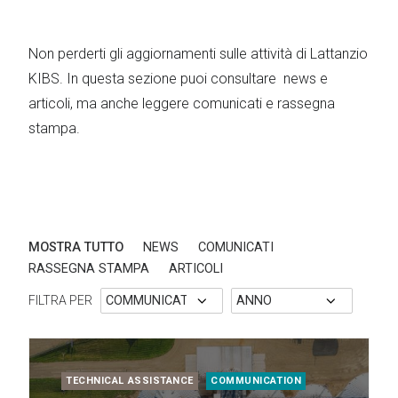
Non perderti gli aggiornamenti sulle attività di Lattanzio
KIBS. In questa sezione puoi consultare news e
articoli, ma anche leggere comunicati e rassegna
stampa.
MOSTRA TUTTO
NEWS
COMUNICATI
RASSEGNA STAMPA
ARTICOLI
FILTRA PER
TECHNICAL ASSISTANCE
COMMUNICATION