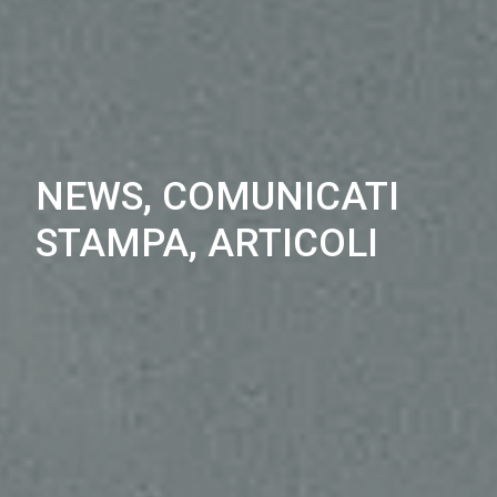
NEWS, COMUNICATI
STAMPA, ARTICOLI