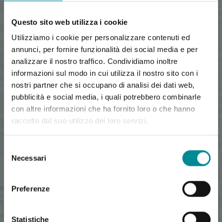
Questo sito web utilizza i cookie
Utilizziamo i cookie per personalizzare contenuti ed
annunci, per fornire funzionalità dei social media e per
analizzare il nostro traffico. Condividiamo inoltre
informazioni sul modo in cui utilizza il nostro sito con i
nostri partner che si occupano di analisi dei dati web,
pubblicità e social media, i quali potrebbero combinarle
con altre informazioni che ha fornito loro o che hanno
raccolto dal suo utilizzo dei loro servizi.
Selezione
Necessari
del
consenso
Preferenze
Statistiche