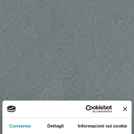
Consenso
Dettagli
Informazioni sui cookie