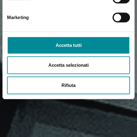
Marketing
Accetta tutti
Accetta selezionati
Rifiuta