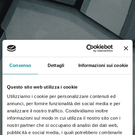
NEWS, COMUNICATI
Consenso
Dettagli
Informazioni sui cookie
STAMPA, ARTICOLI
Questo sito web utilizza i cookie
Utilizziamo i cookie per personalizzare contenuti ed
annunci, per fornire funzionalità dei social media e per
analizzare il nostro traffico. Condividiamo inoltre
informazioni sul modo in cui utilizza il nostro sito con i
nostri partner che si occupano di analisi dei dati web,
pubblicità e social media, i quali potrebbero combinarle