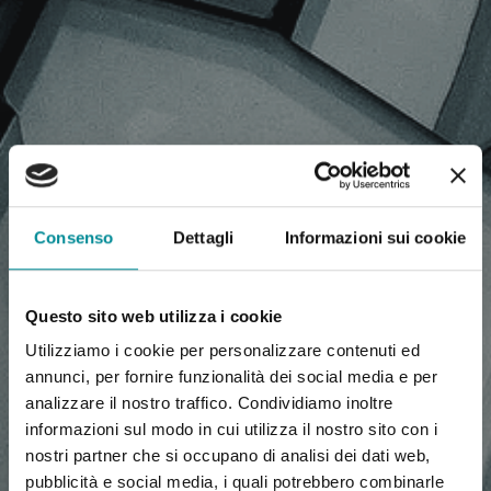
NEWS, COMUNICATI
Consenso
Dettagli
Informazioni sui cookie
STAMPA, ARTICOLI
Questo sito web utilizza i cookie
Utilizziamo i cookie per personalizzare contenuti ed
annunci, per fornire funzionalità dei social media e per
analizzare il nostro traffico. Condividiamo inoltre
informazioni sul modo in cui utilizza il nostro sito con i
nostri partner che si occupano di analisi dei dati web,
pubblicità e social media, i quali potrebbero combinarle