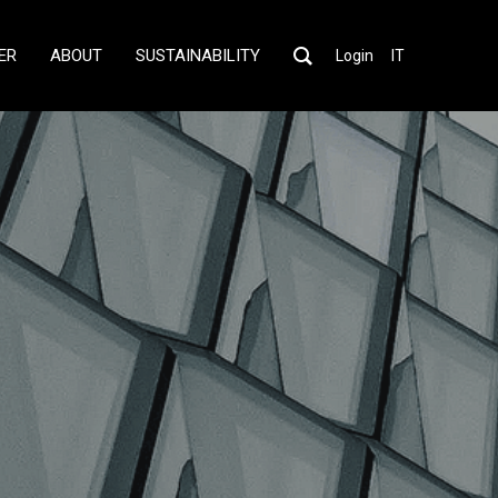
ER
ABOUT
SUSTAINABILITY
Login
IT