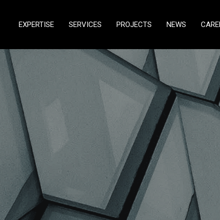
EXPERTISE
SERVICES
PROJECTS
NEWS
CARE