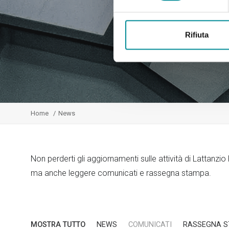
Rifiuta
Home
News
Non perderti gli aggiornamenti sulle attività di Lattanzi
ma anche leggere comunicati e rassegna stampa.
MOSTRA TUTTO
NEWS
COMUNICATI
RASSEGNA 