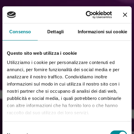
Consenso
Dettagli
Informazioni sui cookie
Questo sito web utilizza i cookie
Utilizziamo i cookie per personalizzare contenuti ed
annunci, per fornire funzionalità dei social media e per
analizzare il nostro traffico. Condividiamo inoltre
informazioni sul modo in cui utilizza il nostro sito con i
nostri partner che si occupano di analisi dei dati web,
pubblicità e social media, i quali potrebbero combinarle
con altre informazioni che ha fornito loro o che hanno
raccolto dal suo utilizzo dei loro servizi.
Selezione