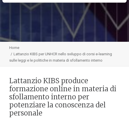
Home
Lattanzio KIBS per UNHCR nello sviluppo di corsi e-learning
sulle leggi e le politiche in materia di sfollamento interno
Lattanzio KIBS produce
formazione online in materia di
sfollamento interno per
potenziare la conoscenza del
personale