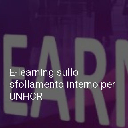
E-learning sullo
sfollamento interno per
UNHCR