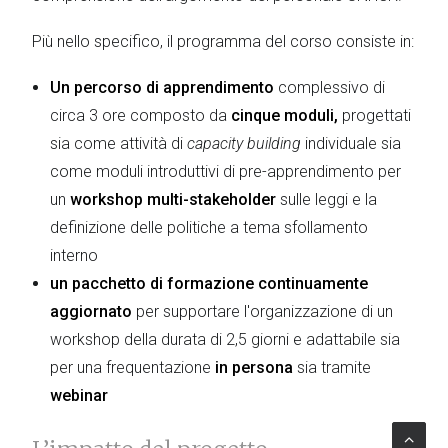
Più nello specifico, il programma del corso consiste in:
Un percorso di apprendimento
complessivo di
circa 3 ore composto da
cinque moduli,
progettati
sia come attività di
capacity building
individuale sia
come moduli introduttivi di pre-apprendimento per
un
workshop multi-stakeholder
sulle leggi e la
definizione delle politiche a tema sfollamento
interno
un pacchetto di formazione continuamente
aggiornato
per supportare l'organizzazione di un
workshop della durata di 2,5 giorni e adattabile sia
per una frequentazione
in persona
sia tramite
webinar