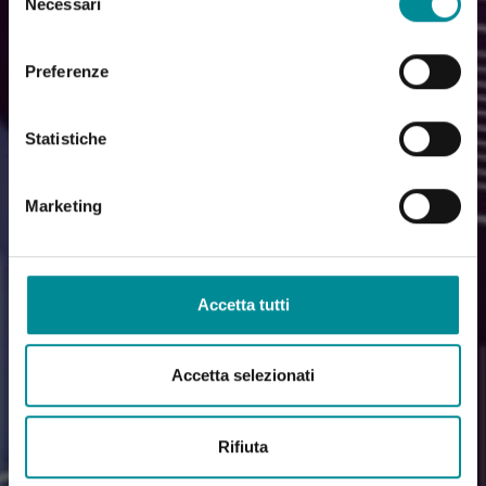
Necessari
del
consenso
Preferenze
Statistiche
Marketing
Accetta tutti
Accetta selezionati
Rifiuta