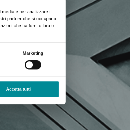
l media e per analizzare il
nostri partner che si occupano
azioni che ha fornito loro o
Marketing
Accetta tutti