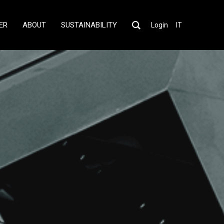
ER
ABOUT
SUSTAINABILITY
Login
IT