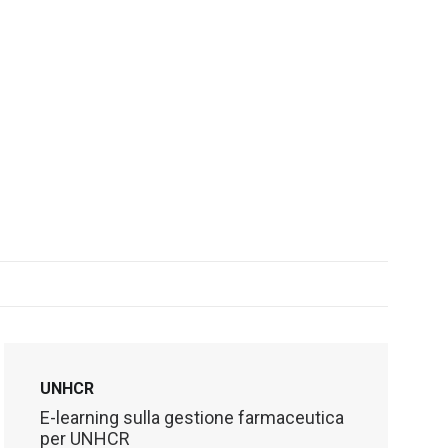
UNHCR
E-learning sulla gestione farmaceutica
per UNHCR