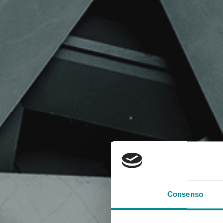
Consenso