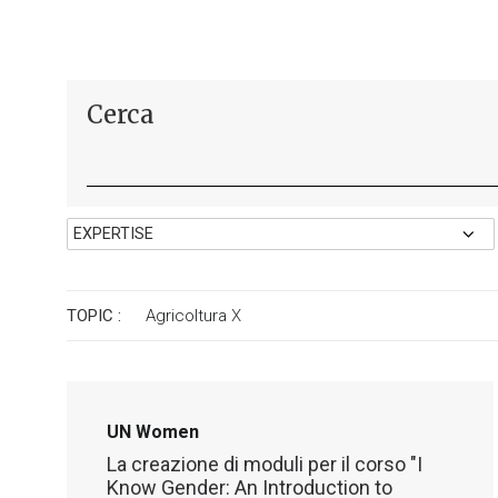
Cerca
TOPIC :
Agricoltura
X
UN Women
La creazione di moduli per il corso "I
Know Gender: An Introduction to