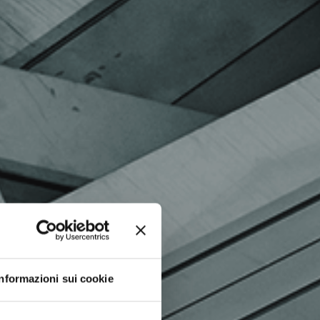
Informazioni sui cookie