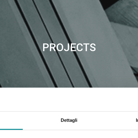
PROJECTS
Dettagli