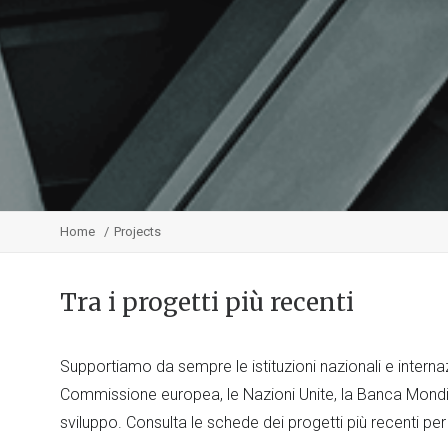
Home
Projects
Tra i progetti più recenti
Supportiamo da sempre le istituzioni nazionali e internaz
Commissione europea, le Nazioni Unite, la Banca Mondia
sviluppo. Consulta le schede dei progetti più recenti per