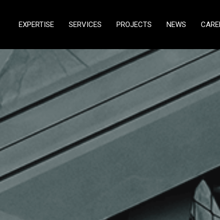
EXPERTISE
SERVICES
PROJECTS
NEWS
CARE