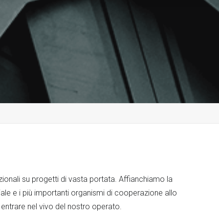
ionali su progetti di vasta portata. Affianchiamo la
le e i più importanti organismi di cooperazione allo
 entrare nel vivo del nostro operato.