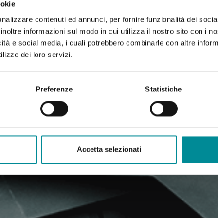
ookie
nalizzare contenuti ed annunci, per fornire funzionalità dei socia
inoltre informazioni sul modo in cui utilizza il nostro sito con i 
icità e social media, i quali potrebbero combinarle con altre inform
lizzo dei loro servizi.
Preferenze
Statistiche
Accetta selezionati