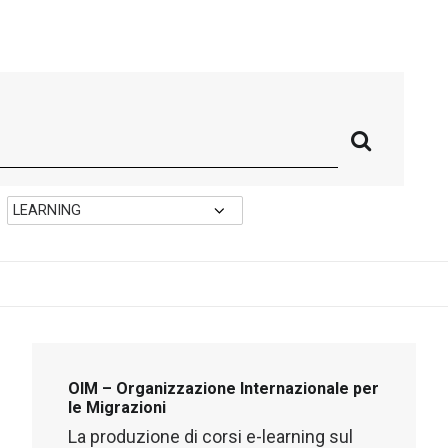
OIM – Organizzazione Internazionale per
le Migrazioni
La produzione di corsi e-learning sul