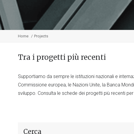
Home
Projects
Tra i progetti più recenti
Supportiamo da sempre le istituzioni nazionali e internaz
Commissione europea, le Nazioni Unite, la Banca Mondia
sviluppo. Consulta le schede dei progetti più recenti per
Cerca