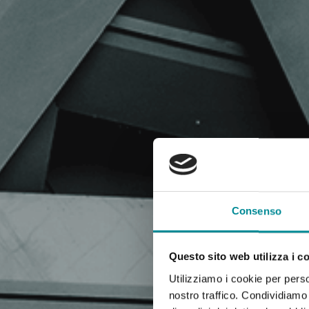
Consenso
Questo sito web utilizza i c
Utilizziamo i cookie per perso
nostro traffico. Condividiamo 