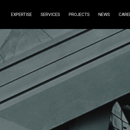
EXPERTISE
SERVICES
PROJECTS
NEWS
CARE