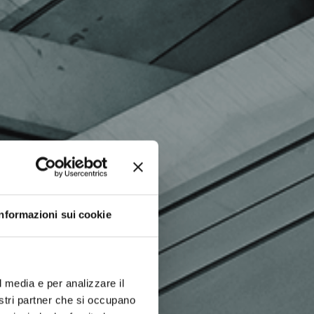
Informazioni sui cookie
l media e per analizzare il
nostri partner che si occupano