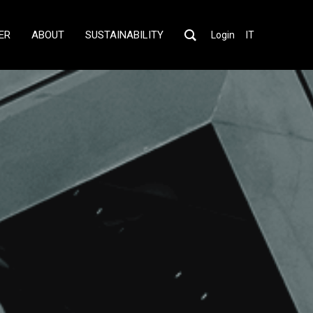
ER
ABOUT
SUSTAINABILITY
Login
IT