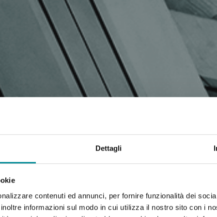
Dettagli
ookie
nalizzare contenuti ed annunci, per fornire funzionalità dei socia
inoltre informazioni sul modo in cui utilizza il nostro sito con i 