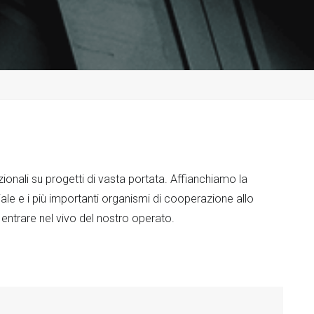
ionali su progetti di vasta portata. Affianchiamo la
le e i più importanti organismi di cooperazione allo
 entrare nel vivo del nostro operato.