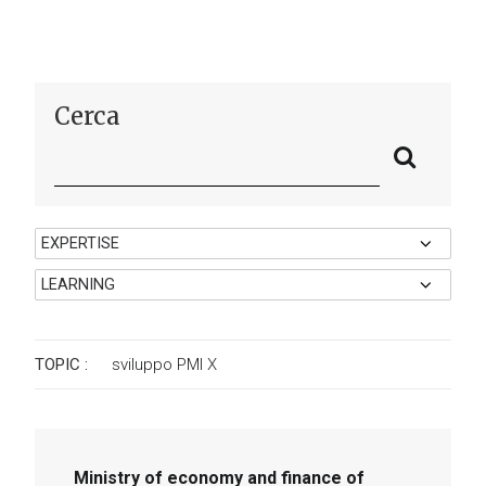
Cerca
TOPIC :
sviluppo PMI
X
Ministry of economy and finance of