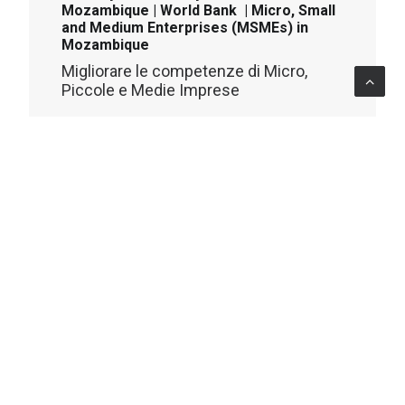
Mozambique | World Bank | Micro, Small
and Medium Enterprises (MSMEs) in
Mozambique
Migliorare le competenze di Micro,
Piccole e Medie Imprese
ADVISORY
LEARNING
Mozambique