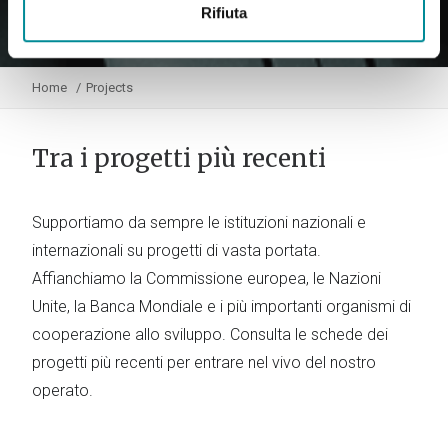
Rifiuta
Home
Projects
Tra i progetti più recenti
Supportiamo da sempre le istituzioni nazionali e
internazionali su progetti di vasta portata.
Affianchiamo la Commissione europea, le Nazioni
Unite, la Banca Mondiale e i più importanti organismi di
cooperazione allo sviluppo. Consulta le schede dei
progetti più recenti per entrare nel vivo del nostro
operato.