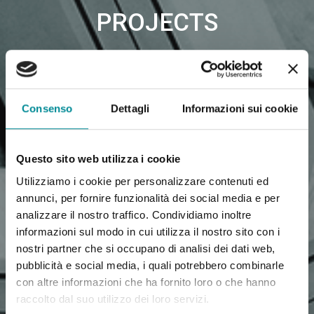
PROJECTS
Consenso
Dettagli
Informazioni sui cookie
Questo sito web utilizza i cookie
Utilizziamo i cookie per personalizzare contenuti ed
annunci, per fornire funzionalità dei social media e per
analizzare il nostro traffico. Condividiamo inoltre
informazioni sul modo in cui utilizza il nostro sito con i
nostri partner che si occupano di analisi dei dati web,
pubblicità e social media, i quali potrebbero combinarle
con altre informazioni che ha fornito loro o che hanno
raccolto dal suo utilizzo dei loro servizi.