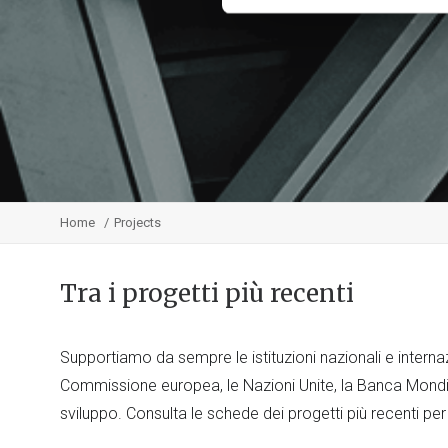
Home
Projects
Tra i progetti più recenti
Supportiamo da sempre le istituzioni nazionali e internaz
Commissione europea, le Nazioni Unite, la Banca Mondia
sviluppo. Consulta le schede dei progetti più recenti per