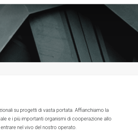
ionali su progetti di vasta portata. Affianchiamo la
le e i più importanti organismi di cooperazione allo
 entrare nel vivo del nostro operato.