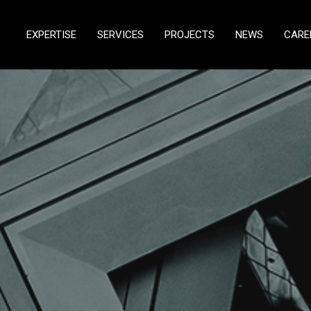
EXPERTISE
SERVICES
PROJECTS
NEWS
CARE