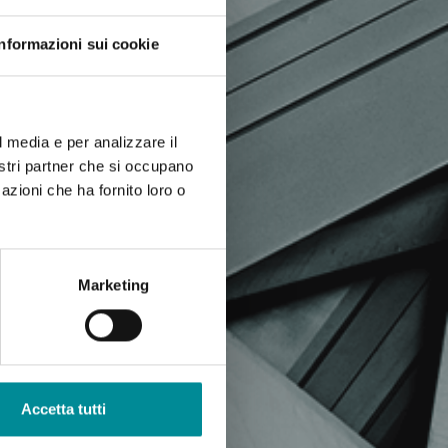
Informazioni sui cookie
l media e per analizzare il
nostri partner che si occupano
azioni che ha fornito loro o
Marketing
Accetta tutti