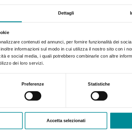
Dettagli
ookie
nalizzare contenuti ed annunci, per fornire funzionalità dei socia
inoltre informazioni sul modo in cui utilizza il nostro sito con i 
icità e social media, i quali potrebbero combinarle con altre inform
lizzo dei loro servizi.
Preferenze
Statistiche
Accetta selezionati