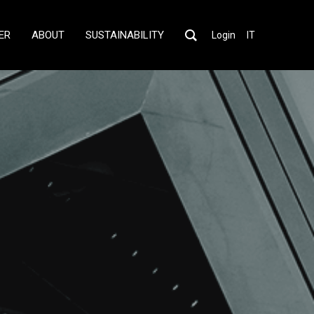
ER
ABOUT
SUSTAINABILITY
Login
IT