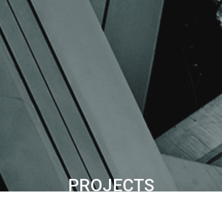
PROJECTS