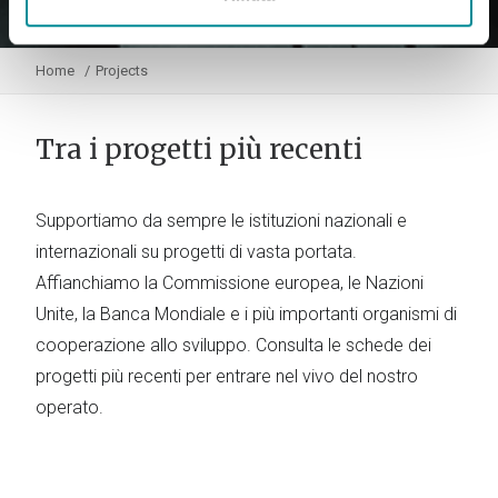
Home
Projects
Tra i progetti più recenti
Supportiamo da sempre le istituzioni nazionali e
internazionali su progetti di vasta portata.
Affianchiamo la Commissione europea, le Nazioni
Unite, la Banca Mondiale e i più importanti organismi di
cooperazione allo sviluppo. Consulta le schede dei
progetti più recenti per entrare nel vivo del nostro
operato.