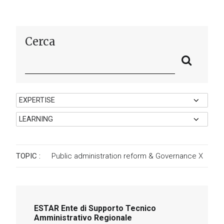
Cerca
TOPIC :
Public administration reform & Governance
X
ESTAR Ente di Supporto Tecnico
Amministrativo Regionale