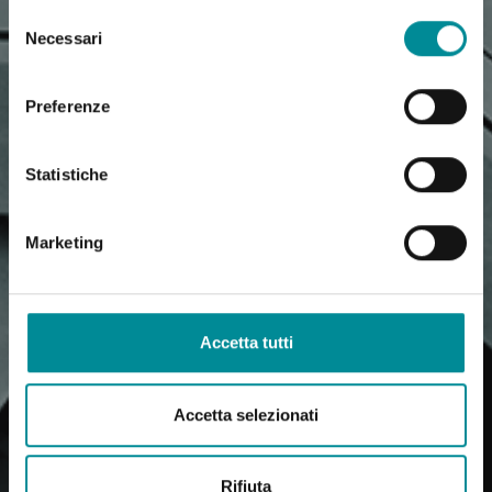
Selezione
Necessari
del
consenso
Preferenze
Statistiche
Marketing
Accetta tutti
Accetta selezionati
Rifiuta