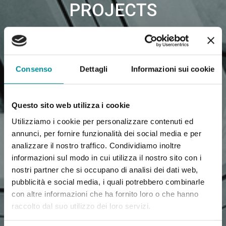
PROJECTS
Consenso
Dettagli
Informazioni sui cookie
Questo sito web utilizza i cookie
Utilizziamo i cookie per personalizzare contenuti ed
annunci, per fornire funzionalità dei social media e per
analizzare il nostro traffico. Condividiamo inoltre
informazioni sul modo in cui utilizza il nostro sito con i
nostri partner che si occupano di analisi dei dati web,
pubblicità e social media, i quali potrebbero combinarle
con altre informazioni che ha fornito loro o che hanno
raccolto dal suo utilizzo dei loro servizi.