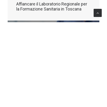
Affiancare il Laboratorio Regionale per
la Formazione Sanitaria in Toscana
LEARNING
Italia