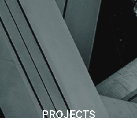
PROJECTS