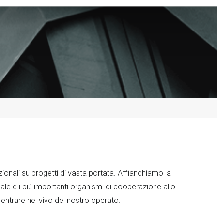
ionali su progetti di vasta portata. Affianchiamo la
le e i più importanti organismi di cooperazione allo
 entrare nel vivo del nostro operato.