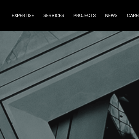
EXPERTISE
SERVICES
PROJECTS
NEWS
CARE