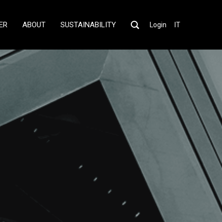
ER
ABOUT
SUSTAINABILITY
Login
IT