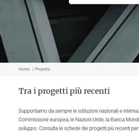
Home
Projects
Tra i progetti più recenti
Supportiamo da sempre le istituzioni nazionali e internaz
Commissione europea, le Nazioni Unite, la Banca Mondia
sviluppo. Consulta le schede dei progetti più recenti per