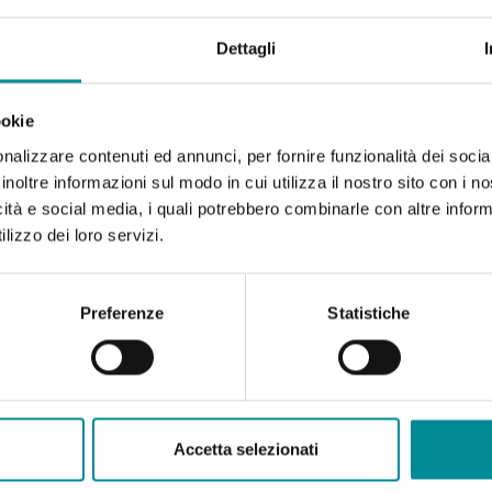
Dettagli
ookie
nalizzare contenuti ed annunci, per fornire funzionalità dei socia
inoltre informazioni sul modo in cui utilizza il nostro sito con i 
icità e social media, i quali potrebbero combinarle con altre inform
lizzo dei loro servizi.
Preferenze
Statistiche
Accetta selezionati