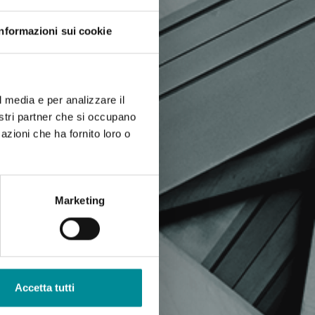
Informazioni sui cookie
l media e per analizzare il
nostri partner che si occupano
azioni che ha fornito loro o
Marketing
Accetta tutti