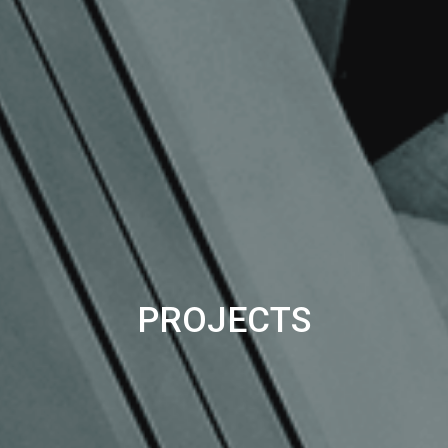
PROJECTS