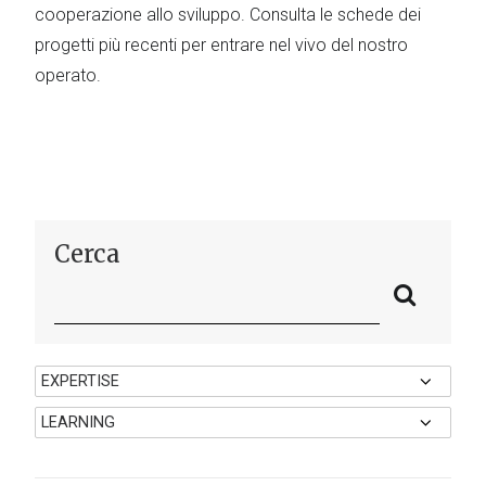
cooperazione allo sviluppo. Consulta le schede dei
progetti più recenti per entrare nel vivo del nostro
operato.
Cerca