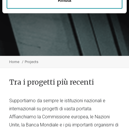
Rifiuta
Home
Projects
Tra i progetti più recenti
Supportiamo da sempre le istituzioni nazionali e
internazionali su progetti di vasta portata.
Affianchiamo la Commissione europea, le Nazioni
Unite, la Banca Mondiale e i più importanti organismi di