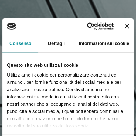
Consenso
Dettagli
Informazioni sui cookie
Questo sito web utilizza i cookie
Utilizziamo i cookie per personalizzare contenuti ed
annunci, per fornire funzionalità dei social media e per
analizzare il nostro traffico. Condividiamo inoltre
informazioni sul modo in cui utilizza il nostro sito con i
nostri partner che si occupano di analisi dei dati web,
pubblicità e social media, i quali potrebbero combinarle
con altre informazioni che ha fornito loro o che hanno
raccolto dal suo utilizzo dei loro servizi.