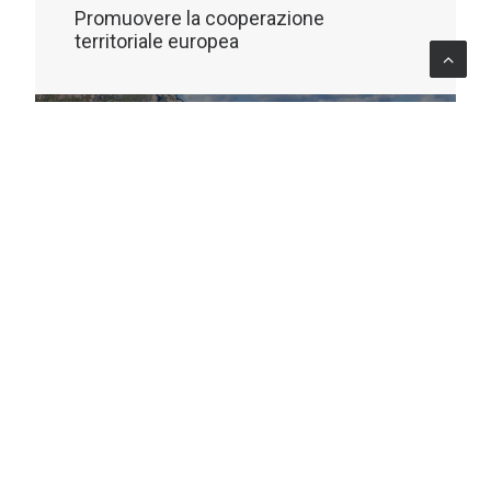
Promuovere la cooperazione
territoriale europea
COMMUNICATION
Italia