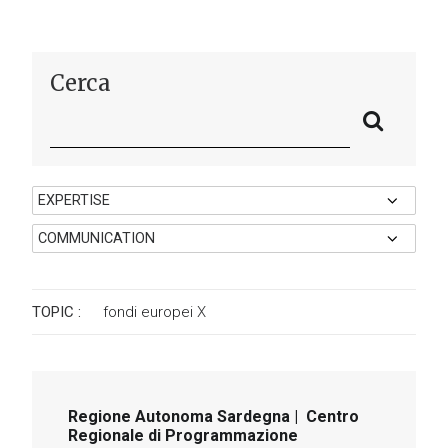
Cerca
TOPIC :
fondi europei
X
Regione Autonoma Sardegna | Centro
Regionale di Programmazione