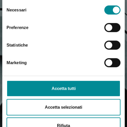
Selezione
Necessari
del
consenso
Preferenze
Statistiche
Marketing
Accetta tutti
Accetta selezionati
Rifiuta