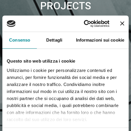
PROJECTS
Consenso
Dettagli
Informazioni sui cookie
Questo sito web utilizza i cookie
Utilizziamo i cookie per personalizzare contenuti ed
annunci, per fornire funzionalità dei social media e per
analizzare il nostro traffico. Condividiamo inoltre
informazioni sul modo in cui utilizza il nostro sito con i
nostri partner che si occupano di analisi dei dati web,
pubblicità e social media, i quali potrebbero combinarle
con altre informazioni che ha fornito loro o che hanno
raccolto dal suo utilizzo dei loro servizi.