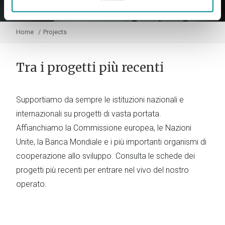
Home
Projects
Tra i progetti più recenti
Supportiamo da sempre le istituzioni nazionali e
internazionali su progetti di vasta portata.
Affianchiamo la Commissione europea, le Nazioni
Unite, la Banca Mondiale e i più importanti organismi di
cooperazione allo sviluppo. Consulta le schede dei
progetti più recenti per entrare nel vivo del nostro
operato.