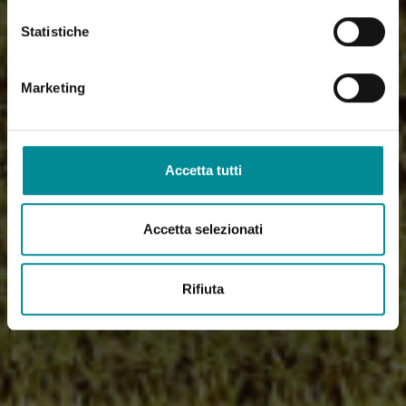
Statistiche
Marketing
Accetta tutti
Accetta selezionati
Rifiuta