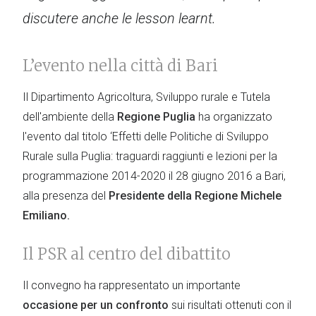
discutere anche le lesson learnt.
L’evento nella città di Bari
Il Dipartimento Agricoltura, Sviluppo rurale e Tutela
dell'ambiente della
Regione Puglia
ha organizzato
l'evento dal titolo ‘Effetti delle Politiche di Sviluppo
Rurale sulla Puglia: traguardi raggiunti e lezioni per la
programmazione 2014-2020 il 28 giugno 2016 a Bari,
alla presenza del
Presidente della Regione Michele
Emiliano.
Il PSR al centro del dibattito
Il convegno ha rappresentato un importante
occasione per un confronto
sui risultati ottenuti con il