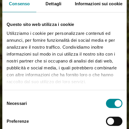
Consenso
Dettagli
Informazioni sui cookie
Questo sito web utilizza i cookie
Utilizziamo i cookie per personalizzare contenuti ed
annunci, per fornire funzionalità dei social media e per
analizzare il nostro traffico. Condividiamo inoltre
informazioni sul modo in cui utilizza il nostro sito con i
nostri partner che si occupano di analisi dei dati web,
pubblicità e social media, i quali potrebbero combinarle
con altre informazioni che ha fornito loro o che hanno
raccolto dal suo utilizzo dei loro servizi.
Selezione
Necessari
del
consenso
Preferenze