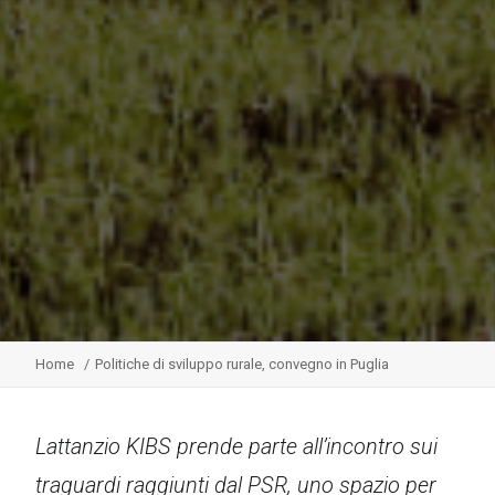
Home
Politiche di sviluppo rurale, convegno in Puglia
Lattanzio KIBS prende parte all’incontro sui
traguardi raggiunti dal PSR, uno spazio per