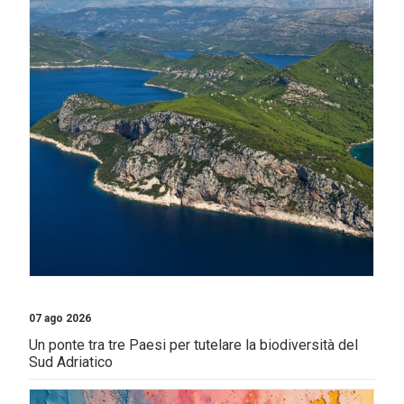
07 ago 2026
Un ponte tra tre Paesi per tutelare la biodiversità del
Sud Adriatico