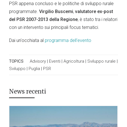
PSR appena concluso e le politiche di sviluppo rurale
programmate.
Virgilio Buscemi
,
valutatore ex-post
del PSR 2007-2013 della Regione
, è stato tra i relatori
con un intervento sui principali focus tematici.
Dai un'occhiata al
programma dell'evento
TOPICS
Advisory
|
Eventi
|
Agricoltura
|
Sviluppo rurale
|
Sviluppo
|
Puglia
|
PSR
News recenti