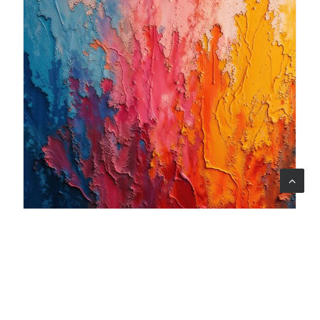
06 ago 2026
Quando l'arte diventa cura: nasce il progetto Armonia