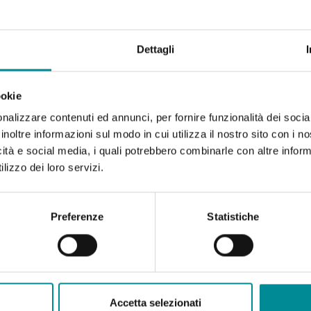
Dettagli
ookie
nalizzare contenuti ed annunci, per fornire funzionalità dei socia
inoltre informazioni sul modo in cui utilizza il nostro sito con i 
icità e social media, i quali potrebbero combinarle con altre inform
lizzo dei loro servizi.
Preferenze
Statistiche
Accetta selezionati