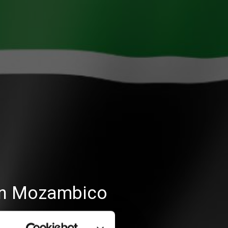
 in Mozambico