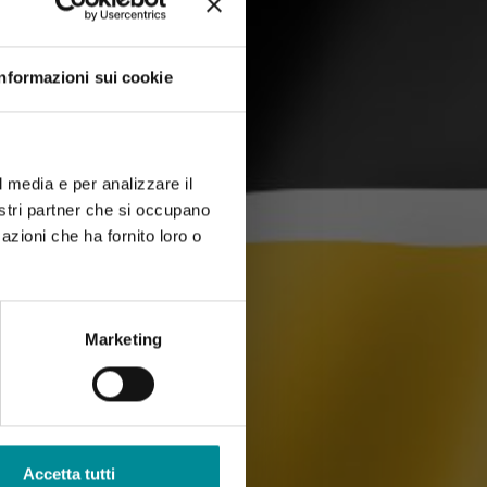
Informazioni sui cookie
l media e per analizzare il
nostri partner che si occupano
azioni che ha fornito loro o
Marketing
Accetta tutti