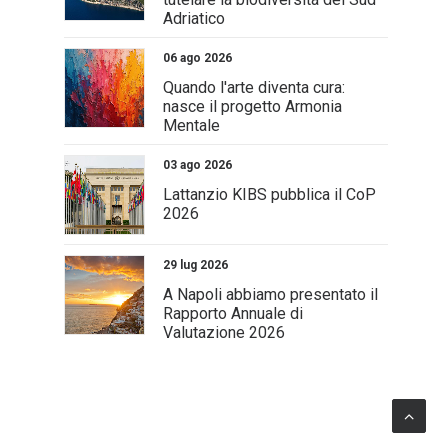
Adriatico
06 ago 2026
Quando l'arte diventa cura:
nasce il progetto Armonia
Mentale
03 ago 2026
Lattanzio KIBS pubblica il CoP
2026
29 lug 2026
A Napoli abbiamo presentato il
Rapporto Annuale di
Valutazione 2026