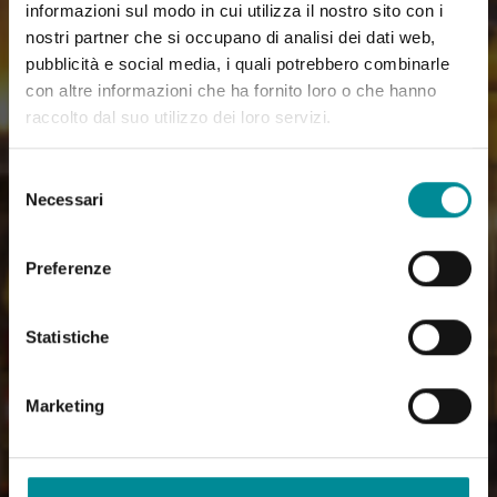
informazioni sul modo in cui utilizza il nostro sito con i
nostri partner che si occupano di analisi dei dati web,
pubblicità e social media, i quali potrebbero combinarle
con altre informazioni che ha fornito loro o che hanno
raccolto dal suo utilizzo dei loro servizi.
Selezione
Necessari
del
consenso
Preferenze
Statistiche
Marketing