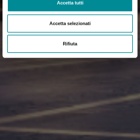
Accetta tutti
Accetta selezionati
Rifiuta