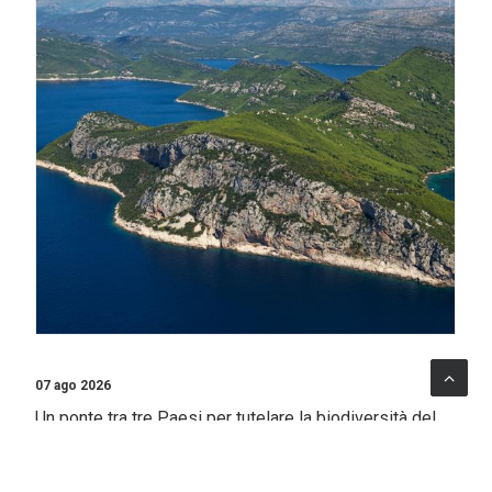
07 ago 2026
Un ponte tra tre Paesi per tutelare la biodiversità del
Sud Adriatico