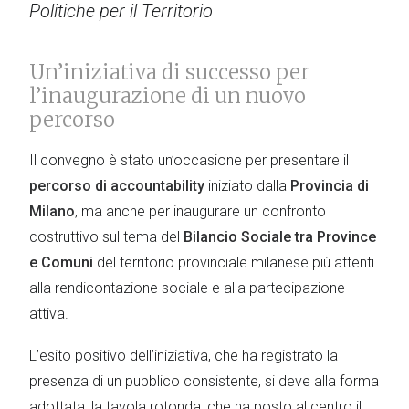
Politiche per il Territorio
Un’iniziativa di successo per
l’inaugurazione di un nuovo
percorso
Il convegno è stato un’occasione per presentare il
percorso di accountability
iniziato dalla
Provincia di
Milano
, ma anche per inaugurare un confronto
costruttivo sul tema del
Bilancio Sociale tra Province
e Comuni
del territorio provinciale milanese più attenti
alla rendicontazione sociale e alla partecipazione
attiva.
L’esito positivo dell’iniziativa, che ha registrato la
presenza di un pubblico consistente, si deve alla forma
adottata, la tavola rotonda, che ha posto al centro il