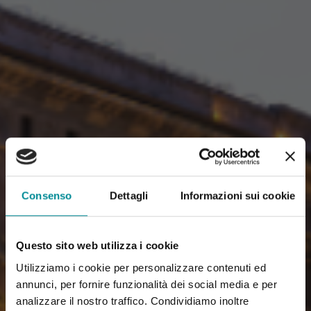
Consenso
Dettagli
Informazioni sui cookie
Questo sito web utilizza i cookie
Utilizziamo i cookie per personalizzare contenuti ed
annunci, per fornire funzionalità dei social media e per
analizzare il nostro traffico. Condividiamo inoltre