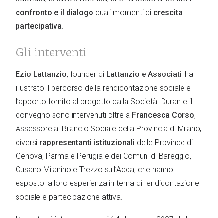
confronto e il dialogo
quali momenti di
crescita
partecipativa
.
Gli interventi
Ezio Lattanzio
, founder di
Lattanzio e Associati
, ha
illustrato il percorso della rendicontazione sociale e
l’apporto fornito al progetto dalla Società. Durante il
convegno sono intervenuti oltre a
Francesca Corso
,
Assessore al Bilancio Sociale della Provincia di Milano,
diversi
rappresentanti istituzionali
delle Province di
Genova, Parma e Perugia e dei Comuni di Bareggio,
Cusano Milanino e Trezzo sull’Adda, che hanno
esposto la loro esperienza in tema di rendicontazione
sociale e partecipazione attiva.