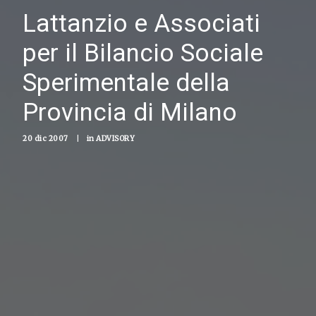
Lattanzio e Associati
per il Bilancio Sociale
Sperimentale della
Provincia di Milano
20 dic 2007
|
in
ADVISORY