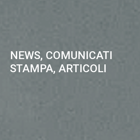
NEWS, COMUNICATI
STAMPA, ARTICOLI