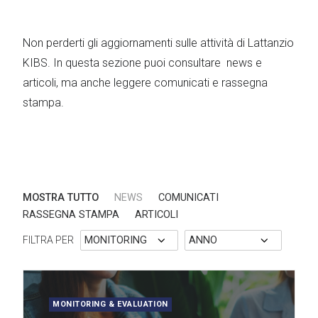
Non perderti gli aggiornamenti sulle attività di Lattanzio
KIBS. In questa sezione puoi consultare news e
articoli, ma anche leggere comunicati e rassegna
stampa.
MOSTRA TUTTO
NEWS
COMUNICATI
RASSEGNA STAMPA
ARTICOLI
FILTRA PER
MONITORING & EVALUATION