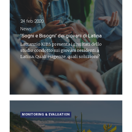
24 feb 2020
News
‘Sogni e Bisogni’ dei giovani di Latina
Lattanzio KIBS presenta i risultati dello
studio condotto sui giovani residenti a
Latina. Quali esigenze, quali soluzioni?
MONITORING & EVALUATION