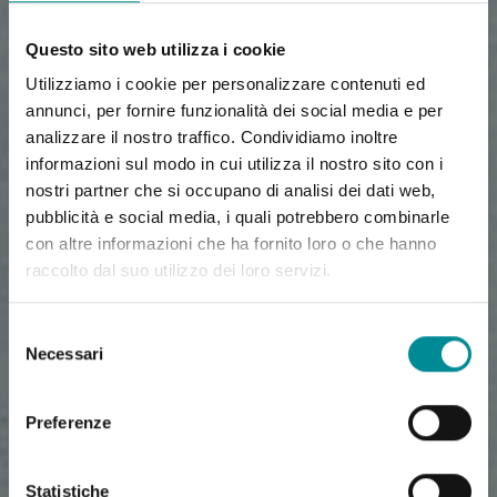
Questo sito web utilizza i cookie
Utilizziamo i cookie per personalizzare contenuti ed
annunci, per fornire funzionalità dei social media e per
analizzare il nostro traffico. Condividiamo inoltre
informazioni sul modo in cui utilizza il nostro sito con i
nostri partner che si occupano di analisi dei dati web,
pubblicità e social media, i quali potrebbero combinarle
con altre informazioni che ha fornito loro o che hanno
raccolto dal suo utilizzo dei loro servizi.
Selezione
Necessari
del
consenso
Preferenze
Statistiche