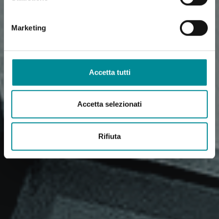
Marketing
Accetta tutti
Accetta selezionati
Rifiuta