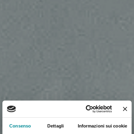
Consenso
Dettagli
Informazioni sui cookie