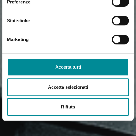
Preferenze
Statistiche
Marketing
Accetta tutti
Accetta selezionati
Rifiuta