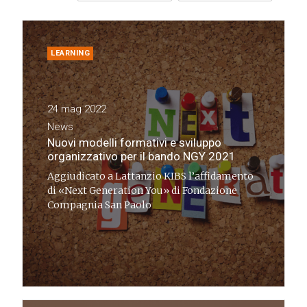
LEARNING
24 mag 2022
News
Nuovi modelli formativi e sviluppo
organizzativo per il bando NGY 2021
Aggiudicato a Lattanzio KIBS l’affidamento
di «Next Generation You» di Fondazione
Compagnia San Paolo