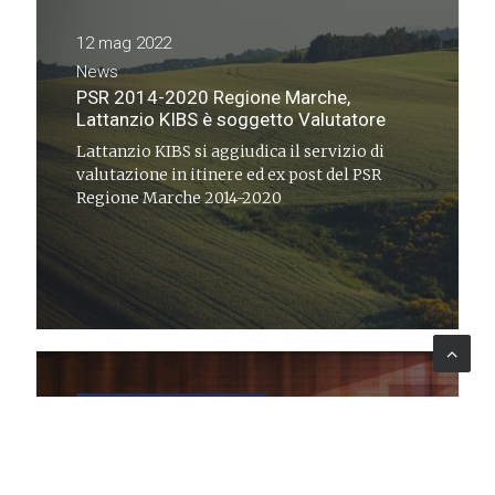
12 mag 2022
News
PSR 2014-2020 Regione Marche,
Lattanzio KIBS è soggetto Valutatore
Lattanzio KIBS si aggiudica il servizio di
valutazione in itinere ed ex post del PSR
Regione Marche 2014-2020
MONITORING & EVALUATION