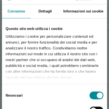
Consenso
Dettagli
Informazioni sui cookie
Questo sito web utilizza i cookie
Utilizziamo i cookie per personalizzare contenuti ed
annunci, per fornire funzionalità dei social media e per
analizzare il nostro traffico. Condividiamo inoltre
informazioni sul modo in cui utilizza il nostro sito con i
nostri partner che si occupano di analisi dei dati web,
pubblicità e social media, i quali potrebbero combinarle
con altre informazioni che ha fornito loro o che hanno
raccolto dal suo utilizzo dei loro servizi.
Selezione
Necessari
del
consenso