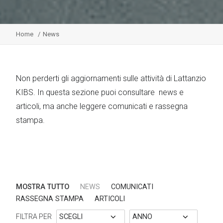
Home
News
Non perderti gli aggiornamenti sulle attività di Lattanzio
KIBS. In questa sezione puoi consultare news e
articoli, ma anche leggere comunicati e rassegna
stampa.
MOSTRA TUTTO
NEWS
COMUNICATI
RASSEGNA STAMPA
ARTICOLI
FILTRA PER