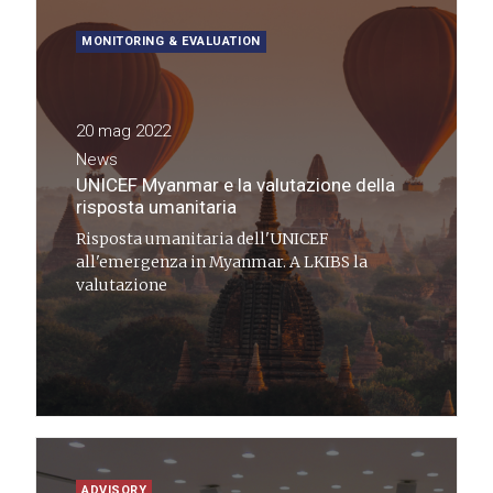
MONITORING & EVALUATION
20 mag 2022
News
UNICEF Myanmar e la valutazione della
risposta umanitaria
Risposta umanitaria dell'UNICEF
all'emergenza in Myanmar. A LKIBS la
valutazione
ADVISORY