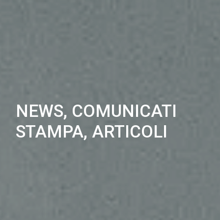
NEWS, COMUNICATI
STAMPA, ARTICOLI