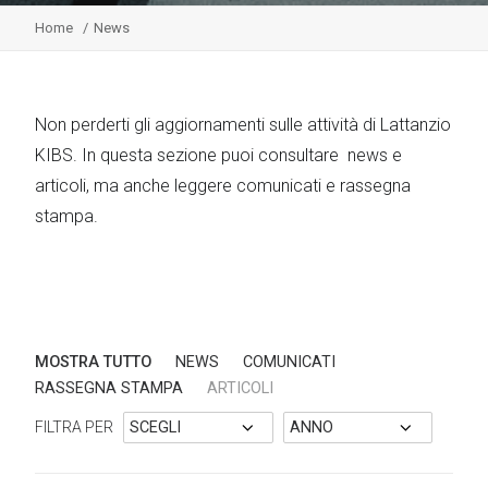
Home
News
Non perderti gli aggiornamenti sulle attività di Lattanzio
KIBS. In questa sezione puoi consultare news e
articoli, ma anche leggere comunicati e rassegna
stampa.
MOSTRA TUTTO
NEWS
COMUNICATI
RASSEGNA STAMPA
ARTICOLI
FILTRA PER