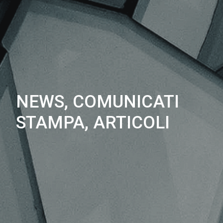
NEWS, COMUNICATI
STAMPA, ARTICOLI