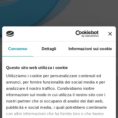
Consenso
Dettagli
Informazioni sui cookie
Questo sito web utilizza i cookie
Utilizziamo i cookie per personalizzare contenuti ed
annunci, per fornire funzionalità dei social media e per
analizzare il nostro traffico. Condividiamo inoltre
informazioni sul modo in cui utilizza il nostro sito con i
nostri partner che si occupano di analisi dei dati web,
pubblicità e social media, i quali potrebbero combinarle
con altre informazioni che ha fornito loro o che hanno