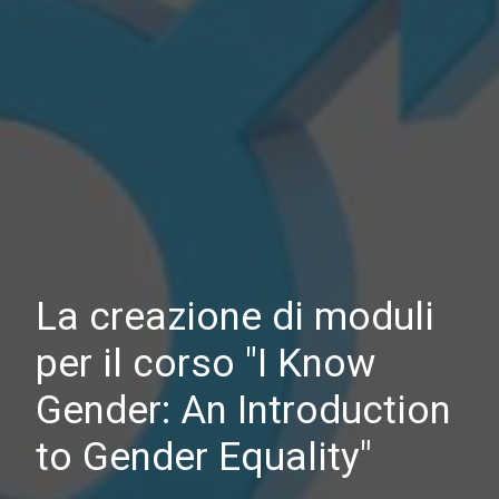
La creazione di moduli
per il corso "I Know
Gender: An Introduction
to Gender Equality"