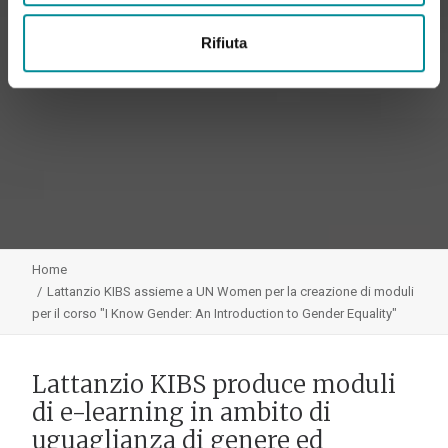
Rifiuta
Home
Lattanzio KIBS assieme a UN Women per la creazione di moduli
per il corso "I Know Gender: An Introduction to Gender Equality"
Lattanzio KIBS produce moduli
di e-learning in ambito di
uguaglianza di genere ed